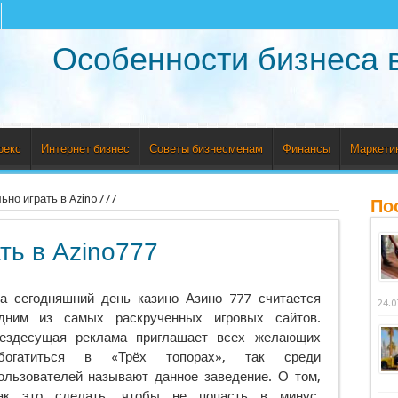
Особенности бизнеса 
рекс
Интернет бизнес
Советы бизнесменам
Финансы
Маркети
ьно играть в Azino777
По
ть в Azino777
а сегодняшний день казино Азино 777 считается
24.0
дним из самых раскрученных игровых сайтов.
ездесущая реклама приглашает всех желающих
богатиться в «Трёх топорах», так среди
ользователей называют данное заведение. О том,
ак это сделать, чтобы не попасть в минус,