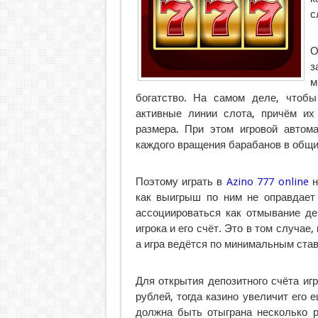
с
О
з
м
богатство. На самом деле, чтобы
активные линии слота, причём и
размера. При этом игровой автом
каждого вращения барабанов в общи
Поэтому играть в
Azino 777 online
н
как выигрыш по ним не оправдает
ассоциироваться как отмывание де
игрока и его счёт. Это в том случае
а игра ведётся по минимальным став
Для открытия депозитного счёта иг
рублей, тогда казино увеличит его 
должна быть отыграна несколько р