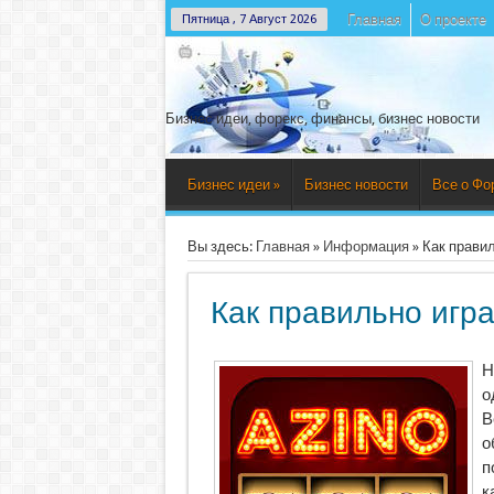
Главная
О проекте
Пятница , 7 Август 2026
Бизнес идеи, форекс, финансы, бизнес новости
Бизнес идеи
»
Бизнес новости
Все о Фо
Вы здесь:
Главная
»
Информация
»
Как правил
Как правильно игра
Н
о
В
о
п
к