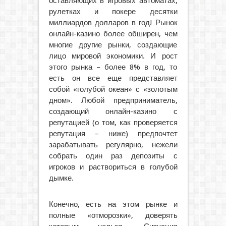
оставляющих в игровых автоматах,
рулетках и покере десятки
миллиардов долларов в год! Рынок
онлайн-казино более обширен, чем
многие другие рынки, создающие
лицо мировой экономики. И рост
этого рынка – более 8% в год, то
есть он все еще представляет
собой «голубой океан» с «золотым
дном». Любой предприниматель,
создающий онлайн-казино с
репутацией (о том, как проверяется
репутация – ниже) предпочтет
зарабатывать регулярно, нежели
собрать один раз депозиты с
игроков и раствориться в голубой
дымке.
Конечно, есть на этом рынке и
полные «отморозки», доверять