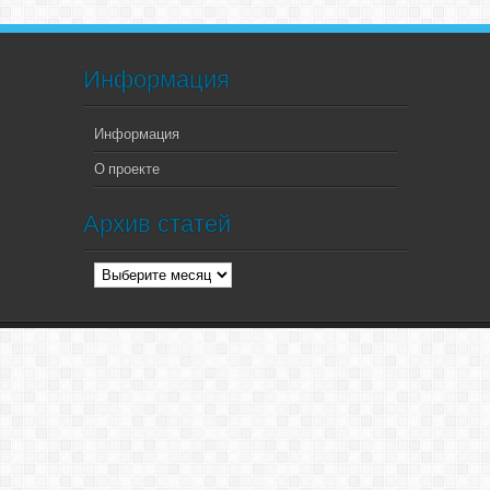
Информация
Информация
О проекте
Архив статей
Архив
статей