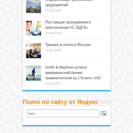
предприятий
21.05.2018
Поставщик программного
обеспечения»1С: ВДГБ»
14.04.2018
Тренинг в отеле в Москве
30.03.2018
Smith & Nephew купила
американский бизнес
травматологии за 210 млн. USD
23.10.2017
Поиск по сайту от Яндекс