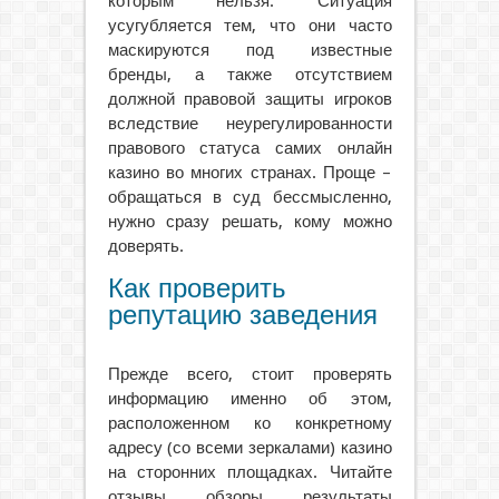
которым нельзя. Ситуация
усугубляется тем, что они часто
маскируются под известные
бренды, а также отсутствием
должной правовой защиты игроков
вследствие неурегулированности
правового статуса самих онлайн
казино во многих странах. Проще –
обращаться в суд бессмысленно,
нужно сразу решать, кому можно
доверять.
Как проверить
репутацию заведения
Прежде всего, стоит проверять
информацию именно об этом,
расположенном ко конкретному
адресу (со всеми зеркалами) казино
на сторонних площадках. Читайте
отзывы, обзоры, результаты