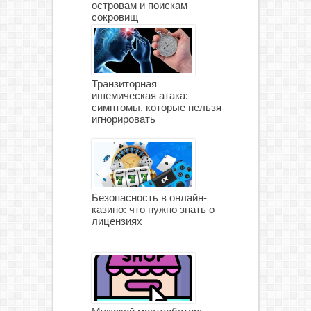
островам и поискам
сокровищ
Транзиторная
ишемическая атака:
симптомы, которые нельзя
игнорировать
Безопасность в онлайн-
казино: что нужно знать о
лицензиях