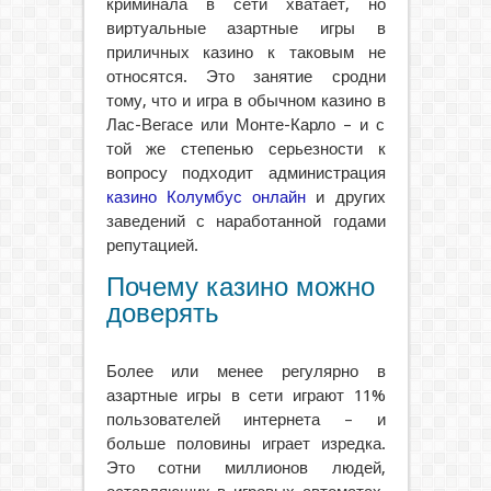
криминала в сети хватает, но
виртуальные азартные игры в
приличных казино к таковым не
относятся. Это занятие сродни
тому, что и игра в обычном казино в
Лас-Вегасе или Монте-Карло – и с
той же степенью серьезности к
вопросу подходит администрация
казино Колумбус онлайн
и других
заведений с наработанной годами
репутацией.
Почему казино можно
доверять
Более или менее регулярно в
азартные игры в сети играют 11%
пользователей интернета – и
больше половины играет изредка.
Это сотни миллионов людей,