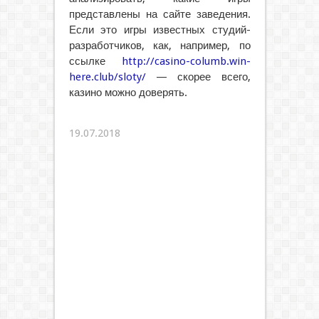
представлены на сайте заведения.
Если это игры известных студий-
разработчиков, как, например, по
ссылке
http://casino-columb.win-
here.club/sloty/
— скорее всего,
казино можно доверять.
19.07.2018