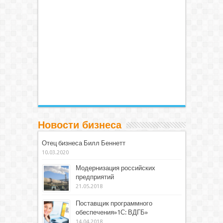
Новости бизнеса
Отец бизнеса Билл Беннетт
10.03.2020
Модернизация российских
предприятий
21.05.2018
Поставщик программного
обеспечения»1С: ВДГБ»
14.04.2018