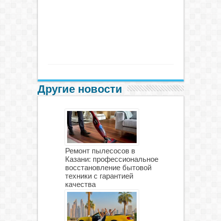
Другие новости
Ремонт пылесосов в
Казани: профессиональное
восстановление бытовой
техники с гарантией
качества