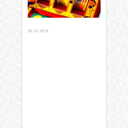
30.10.2018