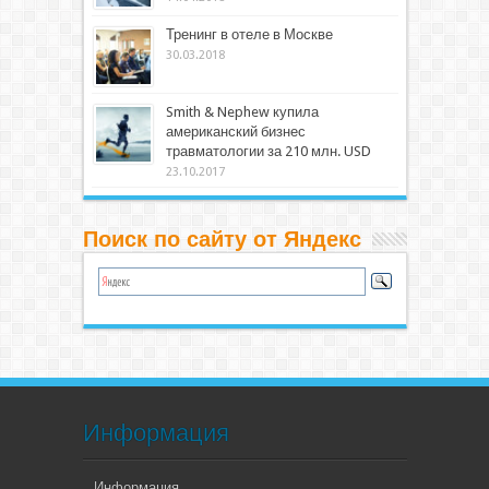
Тренинг в отеле в Москве
30.03.2018
Smith & Nephew купила
американский бизнес
травматологии за 210 млн. USD
23.10.2017
Поиск по сайту от Яндекс
Информация
Информация