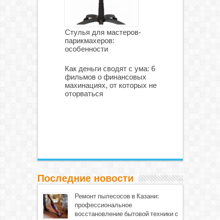
Стулья для мастеров-
парикмахеров:
особенности
Как деньги сводят с ума: 6
фильмов о финансовых
махинациях, от которых не
оторваться
Последние новости
Ремонт пылесосов в Казани:
профессиональное
восстановление бытовой техники с