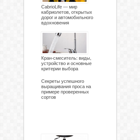
CabrioLife — мир
кабриолетов, открытых
дорог и автомобильного
вдохновения
Кран-смеситель: виды,
устройство и основные
критерии выбора
Секреты успешного
выращивания проса на
примере проверенных
сортов