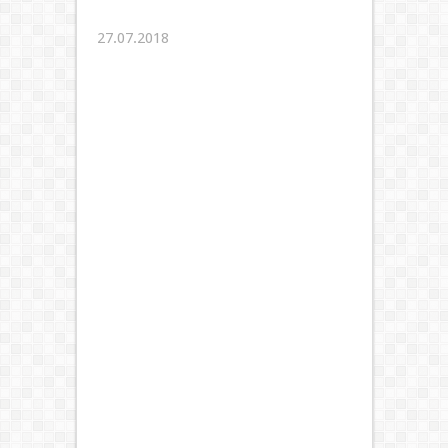
27.07.2018