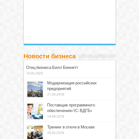
Новости бизнеса
Отец бизнеса Билл Беннетт
10.03.2020
Модернизация российских
предприятий
21.05.2018
Поставщик программного
обеспечения»1С: ВДГБ»
14.04.2018
Тренинг в отеле в Москве
30.03.2018