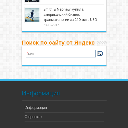
Smith & Nephew купила
американский бизнес
травматологии за 210 млн. USD
23.10.2017
Поиск по сайту от Яндекс
Информация
Информация
О проекте