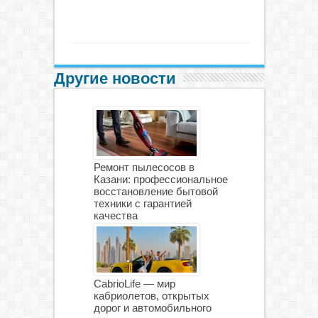
Другие новости
Ремонт пылесосов в
Казани: профессиональное
восстановление бытовой
техники с гарантией
качества
CabrioLife — мир
кабриолетов, открытых
дорог и автомобильного