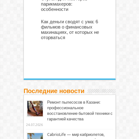
парикмахеров:
особенности
Как деньги сводят с ума: 6
фильмов о финансовых
махинациях, от которых не
оторваться
Последние новости
Ремонт пылесосов в Казани:
профессиональное
восстановление бытовой техники с
гарантией качества
24.07.2026
CabrioLife — мир кабриолетов,