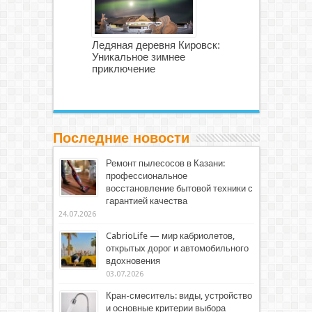
Ледяная деревня Кировск:
Уникальное зимнее
приключение
Последние новости
Ремонт пылесосов в Казани:
профессиональное
восстановление бытовой техники с
гарантией качества
24.07.2026
CabrioLife — мир кабриолетов,
открытых дорог и автомобильного
вдохновения
03.07.2026
Кран-смеситель: виды, устройство
и основные критерии выбора