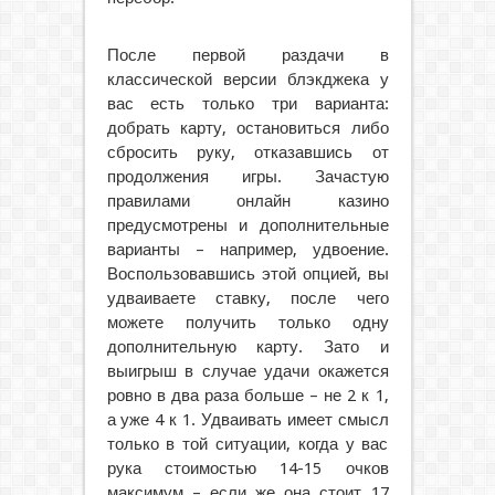
После первой раздачи в
классической версии блэкджека у
вас есть только три варианта:
добрать карту, остановиться либо
сбросить руку, отказавшись от
продолжения игры. Зачастую
правилами онлайн казино
предусмотрены и дополнительные
варианты – например, удвоение.
Воспользовавшись этой опцией, вы
удваиваете ставку, после чего
можете получить только одну
дополнительную карту. Зато и
выигрыш в случае удачи окажется
ровно в два раза больше – не 2 к 1,
а уже 4 к 1. Удваивать имеет смысл
только в той ситуации, когда у вас
рука стоимостью 14-15 очков
максимум – если же она стоит 17