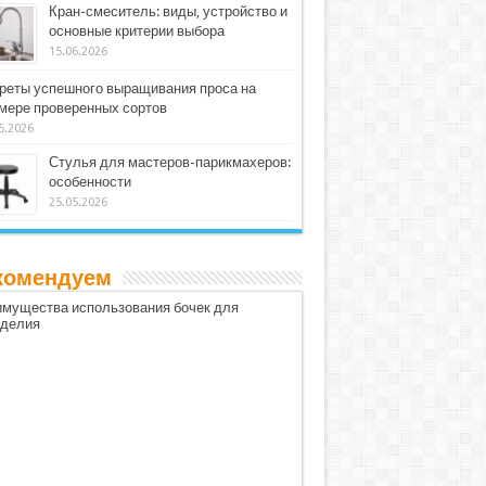
Кран-смеситель: виды, устройство и
основные критерии выбора
15.06.2026
реты успешного выращивания проса на
мере проверенных сортов
5.2026
Стулья для мастеров-парикмахеров:
особенности
25.05.2026
комендуем
мущества использования бочек для
оделия