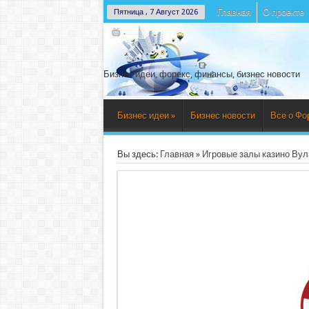
Главная
О проекте
Пятница , 7 Август 2026
Бизнес идеи, форекс, финансы, бизнес новости
Бизнес идеи
»
Бизнес новости
Все о Фо
Вы здесь:
Главная
»
Игровые залы казино Вул