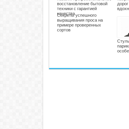
восстановление бытовой
дорог
техники с гарантией
вдохн
качества
Секреты успешного
выращивания проса на
примере проверенных
сортов
Стуль
парик
особе