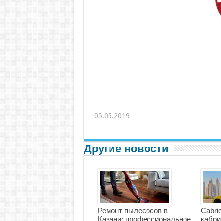
05.05.2019
Другие новости
Ремонт пылесосов в
Cabri
Казани: профессиональное
кабри