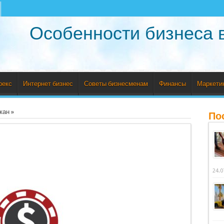
Особенности бизнеса 
рекс
Интернет бизнес
Советы бизнесменам
Финансы
Маркети
кан
»
По
24.0