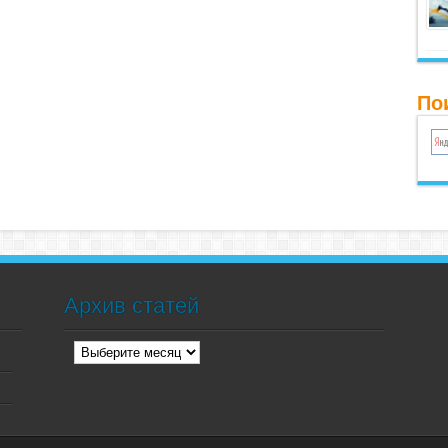
По
Архив статей
Архив
статей