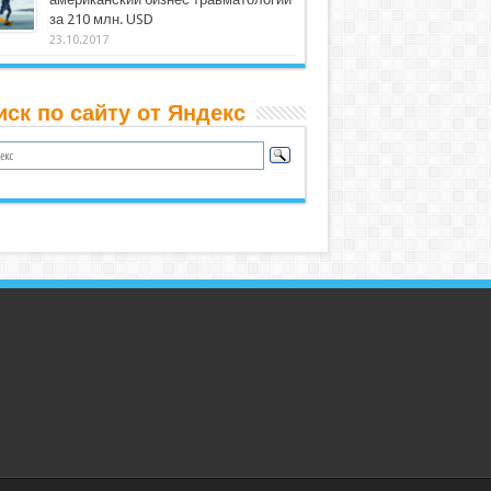
за 210 млн. USD
23.10.2017
иск по сайту от Яндекс