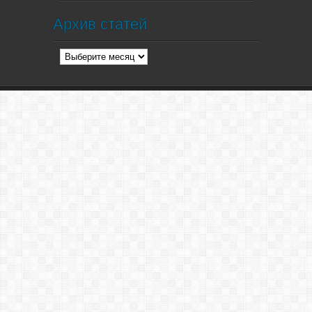
Архив статей
Архив
статей