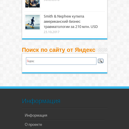
Smith & Nephew купила
американский бизнес
травматологии за 210 млн. USD
23.10.2017
Поиск по сайту от Яндекс
Информация
Информация
О проекте