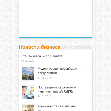
Новости бизнеса
Отец бизнеса Билл Беннетт
10.03.2020
Модернизация российских
предприятий
21.05.2018
Поставщик программного
обеспечения»1С: ВДГБ»
14.04.2018
Тренинг в отеле в Москве
30.03.2018