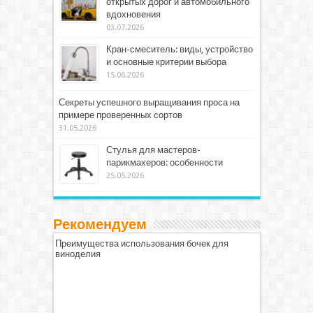
открытых дорог и автомобильного
вдохновения
03.07.2026
Кран-смеситель: виды, устройство
и основные критерии выбора
15.06.2026
Секреты успешного выращивания проса на
примере проверенных сортов
31.05.2026
Стулья для мастеров-
парикмахеров: особенности
25.05.2026
Рекомендуем
Преимущества использования бочек для
виноделия