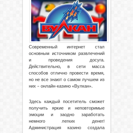
Современный интернет стал
основным источником развлечений
и проведения досуга.
Действительно, в сети масса
способов отлично провести время,
но не все знают о самом лучшем из
них – онлайн-казино «Вулкан».
Здесь каждый посетитель сможет
получить яркие и неповторимые
эмоции и заодно заработать
немного легких денег!
Администрация казино создала