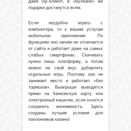
даже vip-клиент, в «Вулкане» же
подарки достанутся всем.
Если неудобно играть с
компьютера, то к вашим услугам
мобильное приложение. По
функциям оно ничем не отличается
от сайта и работает даже на самых
слабых смартфонах. Скачивать
нужно лишь платформу, а потом
можно на свой вкус добавлять
отдельные игры. Поэтому оно не
занимает место и работает «без
тормозов». Выигрыши выводятся
прямо на банковскую карту или
электронный кошелек, если хочется
сохранить анонимность. Здесь
созданы лучшие условия для
поклонников казино!