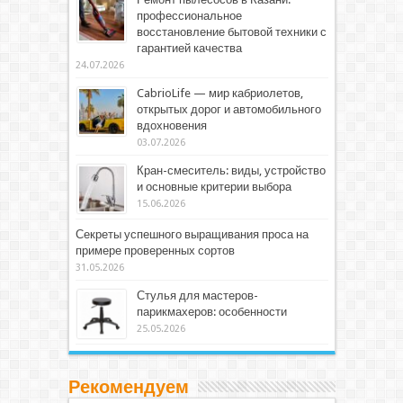
профессиональное
восстановление бытовой техники с
гарантией качества
24.07.2026
CabrioLife — мир кабриолетов,
открытых дорог и автомобильного
вдохновения
03.07.2026
Кран-смеситель: виды, устройство
и основные критерии выбора
15.06.2026
Секреты успешного выращивания проса на
примере проверенных сортов
31.05.2026
Стулья для мастеров-
парикмахеров: особенности
25.05.2026
Рекомендуем