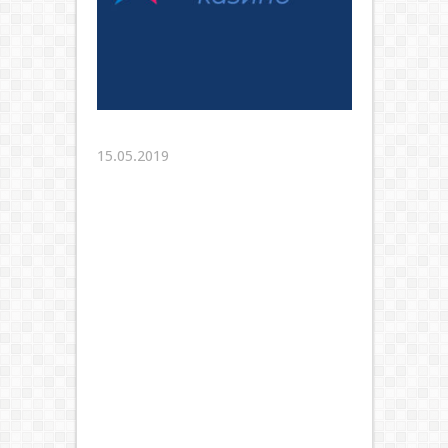
15.05.2019