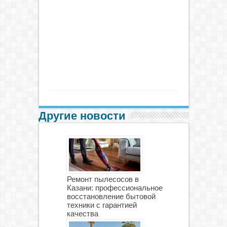
Другие новости
Ремонт пылесосов в
Казани: профессиональное
восстановление бытовой
техники с гарантией
качества