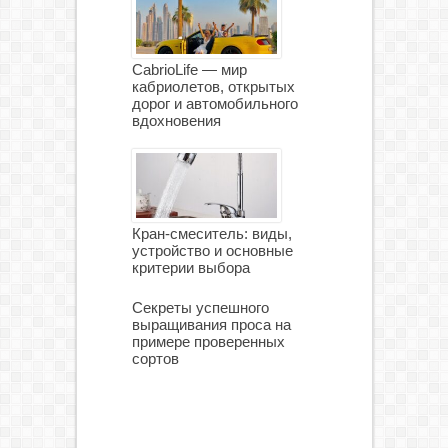
CabrioLife — мир
кабриолетов, открытых
дорог и автомобильного
вдохновения
Кран-смеситель: виды,
устройство и основные
критерии выбора
Секреты успешного
выращивания проса на
примере проверенных
сортов