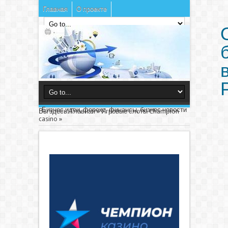
Главная
О проекте
Бизнес идеи, форекс, финансы, бизнес новости
Вы здесь:
Главная
»
Игровые слоты Champion
casino
»