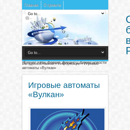
Главная
О проекте
Бизнес идеи, форекс, финансы, бизнес новости
Вы здесь:
Главная
»
Информация
»
Игровые
автоматы «Вулкан»
Игровые автоматы
«Вулкан»