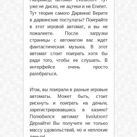
уже не диско, не ацтеки и не Египет.
Тут теория самого Дарвина! Верите
в дарвинские постулаты? Поиграйте
в этот игровой автомат, и вы не
пожалеете. После загрузки
страницы с автоматом вас ждет
фантастическая музыка. В этот
автомат стоит поиграть хотя бы
ради того, чтобы ее слушать. В
интерфейсе очень просто
разобраться.
Итак, вы поиграли в разные игровые
автоматы. Может быть, стоит
рискнуть и поиграть на деньги,
зарегистрировавшись в казино?
Полюбился автомат Evolution?
Дерзайте! Вы получите не только
массу удовольствий, но и неплохие
деньги!