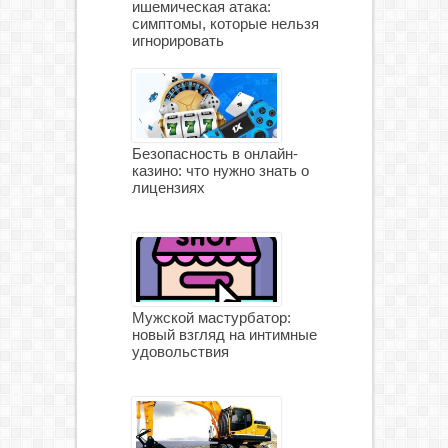
ишемическая атака:
симптомы, которые нельзя
игнорировать
Безопасность в онлайн-
казино: что нужно знать о
лицензиях
Мужской мастурбатор:
новый взгляд на интимные
удовольствия