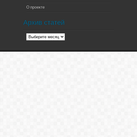
О проекте
Архив статей
Архив
статей