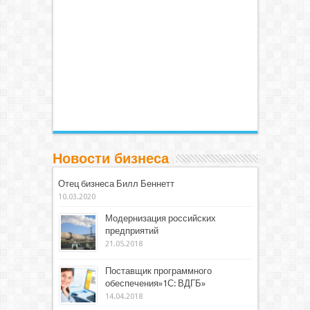
Новости бизнеса
Отец бизнеса Билл Беннетт
10.03.2020
Модернизация российских
предприятий
21.05.2018
Поставщик программного
обеспечения»1С: ВДГБ»
14.04.2018