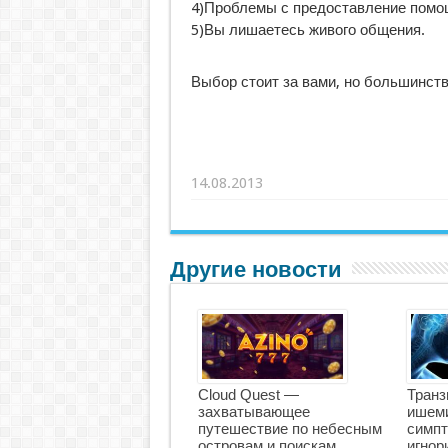
4)Проблемы с предоставление помощ
5)Вы лишаетесь живого общения.
Выбор стоит за вами, но большинств
14.08.2013
Другие новости
Cloud Quest —
Транз
захватывающее
ишеми
путешествие по небесным
симпт
островам и поискам
игнор