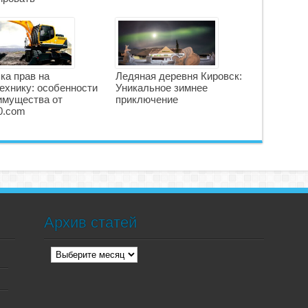
ка прав на
Ледяная деревня Кировск:
ехнику: особенности
Уникальное зимнее
имущества от
приключение
0.com
Архив статей
Архив
статей