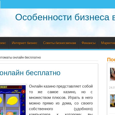
Особенности бизнеса 
рекс
Интернет бизнес
Советы бизнесменам
Финансы
Маркети
втоматы онлайн бесплатно
По
онлайн бесплатно
Онлайн казино представляет собой
24.0
то же самое казино, но с
множеством плюсов. Играть в него
можно прямо из дома, со своего
собственного
(удобного)
компьютера к которому вы