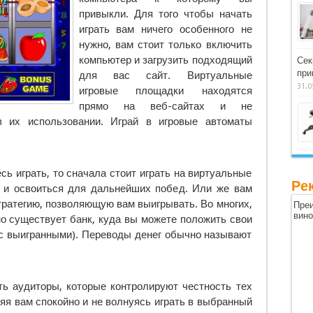
привыкли. Для того чтобы начать
играть вам ничего особенного не
нужно, вам стоит только включить
компьютер и загрузить подходящий
Сек
при
для вас сайт. Виртуальные
31.0
игровые площадки находятся
прямо на веб-сайтах и не
в их использовании. Играй в игровые автоматы
сь играть, то сначала стоит играть на виртуальные
Ре
я и освоиться для дальнейших побед. Или же вам
тратегию, позволяющую вам выигрывать. Во многих,
Преи
вин
но существует банк, куда вы можете положить свои
(с выигранными). Переводы денег обычно называют
ть аудиторы, которые контролируют честность тех
яя вам спокойно и не волнуясь играть в выбранный