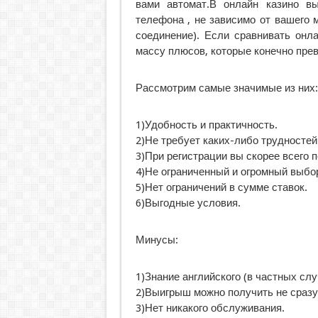
вами автомат.В онлайн казино в
телефона , не зависимо от вашего 
соединение). Если сравнивать онл
массу плюсов, которые конечно пре
Рассмотрим самые значимые из них:
1)Удобность и практичность.
2)Не требует каких-либо трудностей
3)При регистрации вы скорее всего 
4)Не ограниченный и огромный выбо
5)Нет ограничений в сумме ставок.
6)Выгодные условия.
Минусы:
1)Знание английского (в частных слу
2)Выигрыш можно получить не сразу
3)Нет никакого обслуживания.