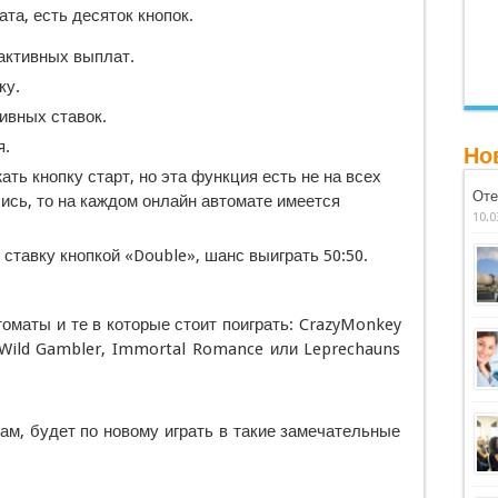
та, есть десяток кнопок.
активных выплат.
ку.
ивных ставок.
я.
Но
ть кнопку старт, но эта функция есть не на всех
Оте
ись, то на каждом онлайн автомате имеется
10.0
 ставку кнопкой «Double», шанс выиграть 50:50.
маты и те в которые стоит поиграть: CrazyMonkey
: Wild Gambler, Immortal Romance или Leprechauns
м, будет по новому играть в такие замечательные