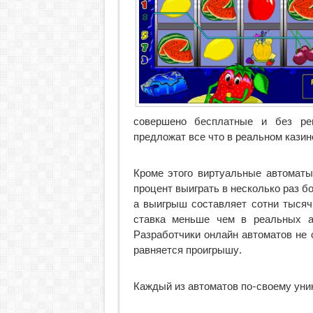
совершено бесплатные и без рег
предложат все что в реальном казин
Кроме этого виртуальные автоматы
процент выиграть в несколько раз бо
а выигрыш составляет сотни тысяч
ставка меньше чем в реальных а
Разработчики онлайн автоматов не
равняется проигрышу.
Каждый из автоматов по-своему уник