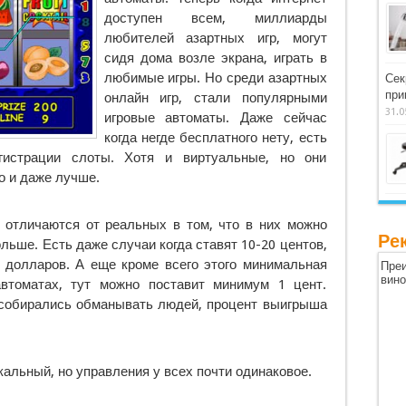
доступен всем, миллиарды
любителей азартных игр, могут
сидя дома возле экрана, играть в
любимые игры. Но среди азартных
Сек
при
онлайн игр, стали популярными
31.0
игровые автоматы. Даже сейчас
когда негде бесплатного нету, есть
истрации слоты. Хотя и виртуальные, но они
о и даже лучше.
 отличаются от реальных в том, что в них можно
Ре
льше. Есть даже случаи когда ставят 10-20 центов,
 долларов. А еще кроме всего этого минимальная
Преи
вин
втоматах, тут можно поставит минимум 1 цент.
 собирались обманывать людей, процент выигрыша
альный, но управления у всех почти одинаковое.