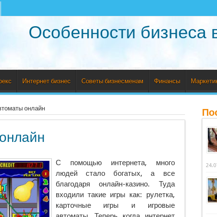
Особенности бизнеса 
рекс
Интернет бизнес
Советы бизнесменам
Финансы
Маркети
втоматы онлайн
По
 онлайн
С помощью интернета, много
24.0
людей стало богатых, а все
благодаря онлайн-казино. Туда
входили такие игры как: рулетка,
карточные игры и игровые
автоматы. Теперь когда интернет