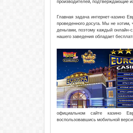
производителей, подтверждающие их
Главная задача интернет-казино Е
проведенного досуга. Мы не хотим,
деньгами, поэтому каждый онлайн-с
нашего заведения обладает бесплат
официальном сайте казино Ев
воспользовавшись мобильной верси