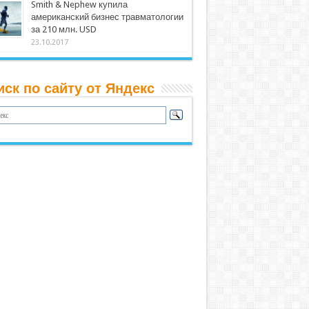
Smith & Nephew купила
американский бизнес травматологии
за 210 млн. USD
23.10.2017
иск по сайту от Яндекс