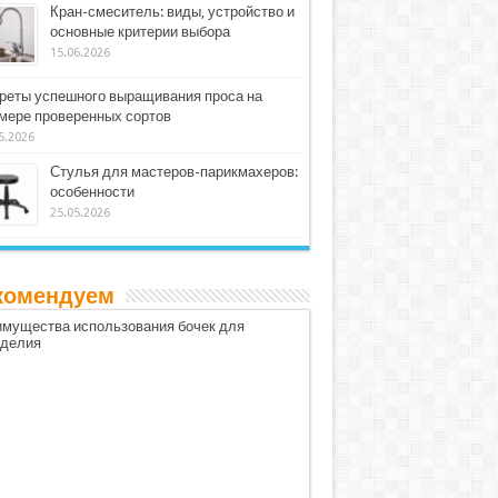
Кран-смеситель: виды, устройство и
основные критерии выбора
15.06.2026
реты успешного выращивания проса на
мере проверенных сортов
5.2026
Стулья для мастеров-парикмахеров:
особенности
25.05.2026
комендуем
мущества использования бочек для
оделия