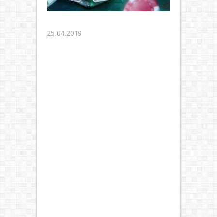
25.04.2019