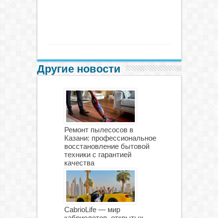
Другие новости
Ремонт пылесосов в
Казани: профессиональное
восстановление бытовой
техники с гарантией
качества
CabrioLife — мир
кабриолетов, открытых