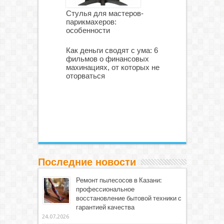
Стулья для мастеров-
парикмахеров:
особенности
Как деньги сводят с ума: 6
фильмов о финансовых
махинациях, от которых не
оторваться
Последние новости
Ремонт пылесосов в Казани:
профессиональное
восстановление бытовой техники с
гарантией качества
24.07.2026