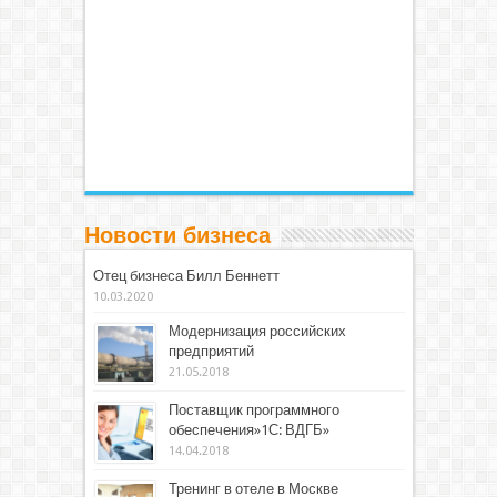
Новости бизнеса
Отец бизнеса Билл Беннетт
10.03.2020
Модернизация российских
предприятий
21.05.2018
Поставщик программного
обеспечения»1С: ВДГБ»
14.04.2018
Тренинг в отеле в Москве