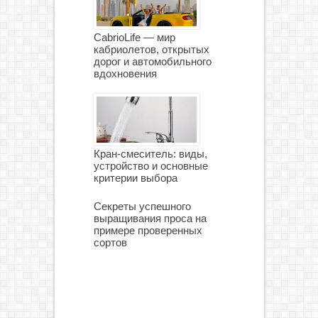
CabrioLife — мир
кабриолетов, открытых
дорог и автомобильного
вдохновения
Кран-смеситель: виды,
устройство и основные
критерии выбора
Секреты успешного
выращивания проса на
примере проверенных
сортов