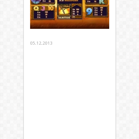
05.12.2013