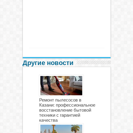
Другие новости
Ремонт пылесосов в
Казани: профессиональное
восстановление бытовой
техники с гарантией
качества