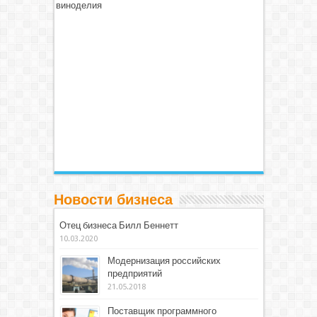
виноделия
Новости бизнеса
Отец бизнеса Билл Беннетт
10.03.2020
Модернизация российских
предприятий
21.05.2018
Поставщик программного