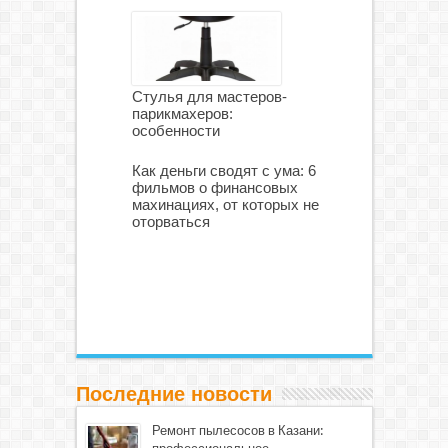
Стулья для мастеров-
парикмахеров:
особенности
Как деньги сводят с ума: 6
фильмов о финансовых
махинациях, от которых не
оторваться
Последние новости
Ремонт пылесосов в Казани: