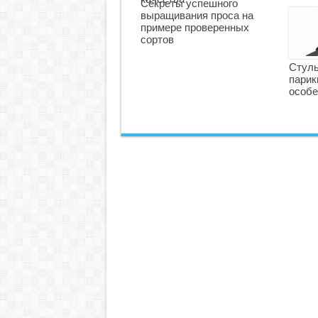
Секреты успешного
выращивания проса на
примере проверенных
сортов
Стуль
парик
особе