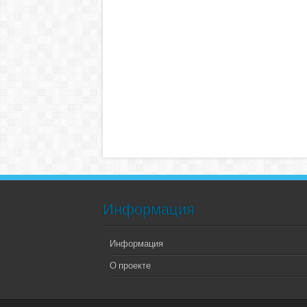
Информация
Информация
О проекте