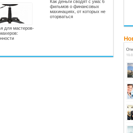
Как деньги сводят с ума: 6
фильмов о финансовых
махинациях, от которых не
оторваться
я для мастеров-
махеров:
Но
нности
Оте
10.0