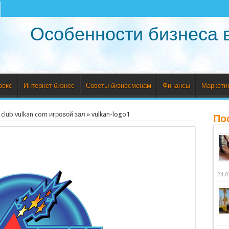
Особенности бизнеса 
рекс
Интернет бизнес
Советы бизнесменам
Финансы
Маркети
club vulkan com игровой зал
»
vulkan-logo1
По
24.0