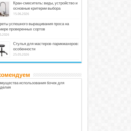
Кран-смеситель: виды, устройство и
основные критерии выбора
15.06.2026
реты успешного выращивания проса на
мере проверенных сортов
5.2026
Стулья для мастеров-парикмахеров:
особенности
25.05.2026
комендуем
мущества использования бочек для
оделия