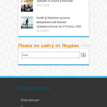
Тренинг в отеле в Москве
30.03.2018
Smith & Nephew купила
американский бизнес
травматологии за 210 млн. USD
23.10.2017
Поиск по сайту от Яндекс
Информация
Информация