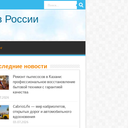
в России
нг
следние новости
Ремонт пылесосов в Казани:
профессиональное восстановление
бытовой техники с гарантией
качества
7.2026
CabrioLife — мир кабриолетов,
открытых дорог и автомобильного
вдохновения
03.07.2026