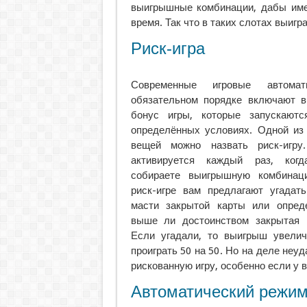
выигрышные комбинации, дабы име
время. Так что в таких слотах выигр
Риск-игра
Современные игровые автом
обязательном порядке включают в
бонус игры, которые запускаютс
определённых условиях. Одной из
вещей можно назвать риск-игру
активируется каждый раз, ког
собираете выигрышную комбинац
риск-игре вам предлагают угадат
масти закрытой карты или опреде
выше ли достоинством закрытая к
Если угадали, то выигрыш увелич
проиграть 50 на 50. Но на деле неуд
рискованную игру, особенно если у 
Автоматический режи