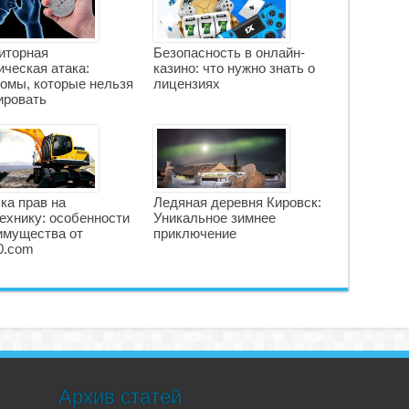
иторная
Безопасность в онлайн-
ческая атака:
казино: что нужно знать о
омы, которые нельзя
лицензиях
ировать
ка прав на
Ледяная деревня Кировск:
ехнику: особенности
Уникальное зимнее
имущества от
приключение
0.com
Архив статей