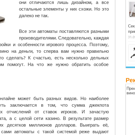
они отличаются лишь дизайном, а все
остальные элементы у них схожи. Но это
далеко не так.
Сек
Все эти автоматы поставляются разными
при
производителями. Следовательно, каждая
31.0
ройки и особенности игрового процесса. Поэтому,
зино на деньги, то сперва вам нужно правильно
то сделать? К счастью, есть несколько дельных
ом помогут. На что же нужно обратить особое
Ре
Преи
вин
онлайне может быть разных видов. Но наиболее
суть заключается в том, что сумма джекпота
х отчислений от ставок игроков. И зачастую
ата, а с целой сети казино. В результате размер
их десятков миллионов долларов. Выиграть её,
е сами автоматы с такой системой реже выдают