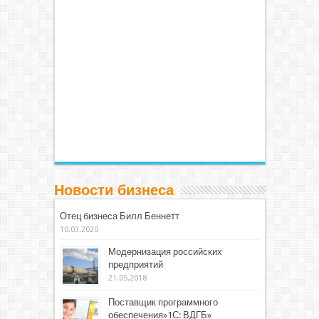
Новости бизнеса
Отец бизнеса Билл Беннетт
10.03.2020
Модернизация российских
предприятий
21.05.2018
Поставщик программного
обеспечения»1С: ВДГБ»