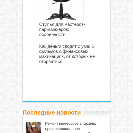
Стулья для мастеров-
парикмахеров:
особенности
Как деньги сводят с ума: 6
фильмов о финансовых
махинациях, от которых не
оторваться
Последние новости
Ремонт пылесосов в Казани:
профессиональное