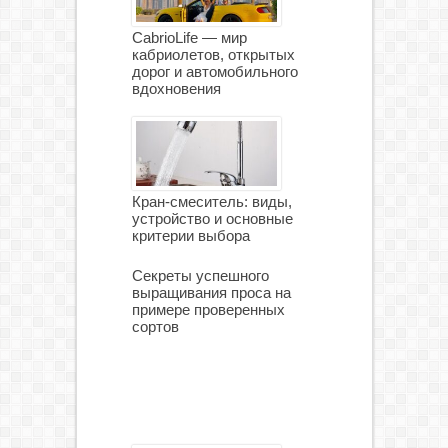
CabrioLife — мир
кабриолетов, открытых
дорог и автомобильного
вдохновения
Кран-смеситель: виды,
устройство и основные
критерии выбора
Секреты успешного
выращивания проса на
примере проверенных
сортов