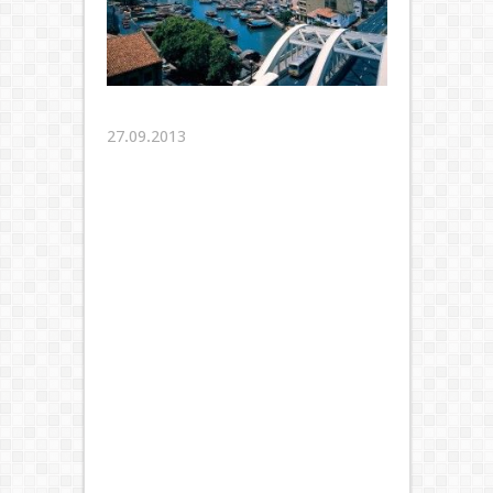
27.09.2013