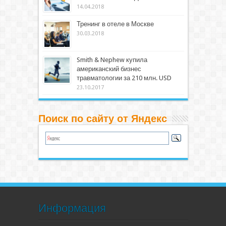
14.04.2018
Тренинг в отеле в Москве
30.03.2018
Smith & Nephew купила
американский бизнес
травматологии за 210 млн. USD
23.10.2017
Поиск по сайту от Яндекс
Информация