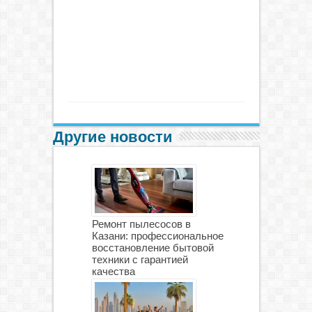
Другие новости
Ремонт пылесосов в
Казани: профессиональное
восстановление бытовой
техники с гарантией
качества