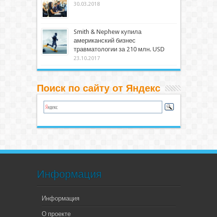
30.03.2018
Smith & Nephew купила
американский бизнес
травматологии за 210 млн. USD
23.10.2017
Поиск по сайту от Яндекс
Информация
Информация
О проекте