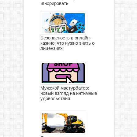
игнорировать
Безопасность в онлайн-
казино: что нужно знать о
лицензиях
Мужской мастурбатор:
новый взгляд на интимные
удовольствия