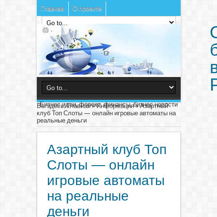
Главная
О проекте
Бизнес идеи, форекс, финансы, бизнес новости
Вы здесь:
Главная
»
Информация
»
Азартный
клуб Топ Слоты — онлайн игровые автоматы на
реальные деньги
Азартный клуб Топ
Слоты — онлайн
игровые автоматы
на реальные
деньги