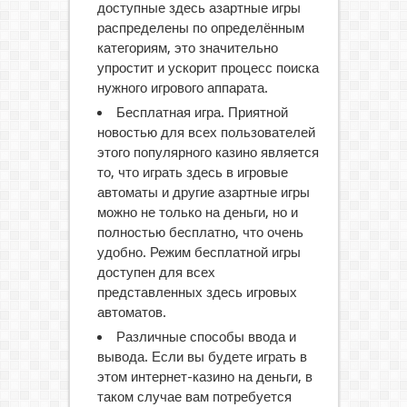
доступные здесь азартные игры
распределены по определённым
категориям, это значительно
упростит и ускорит процесс поиска
нужного игрового аппарата.
Бесплатная игра. Приятной
новостью для всех пользователей
этого популярного казино является
то, что играть здесь в игровые
автоматы и другие азартные игры
можно не только на деньги, но и
полностью бесплатно, что очень
удобно. Режим бесплатной игры
доступен для всех
представленных здесь игровых
автоматов.
Различные способы ввода и
вывода. Если вы будете играть в
этом интернет-казино на деньги, в
таком случае вам потребуется