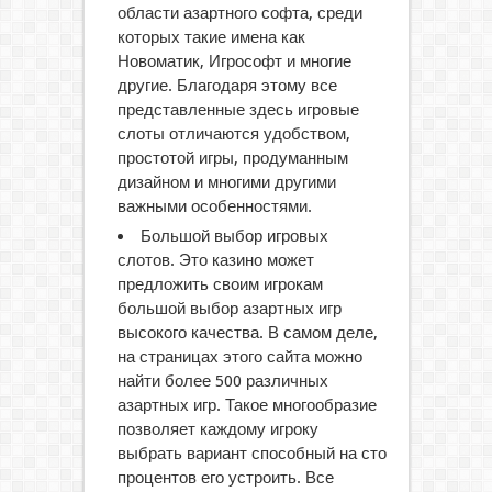
области азартного софта, среди
которых такие имена как
Новоматик, Игрософт и многие
другие. Благодаря этому все
представленные здесь игровые
слоты отличаются удобством,
простотой игры, продуманным
дизайном и многими другими
важными особенностями.
Большой выбор игровых
слотов. Это казино может
предложить своим игрокам
большой выбор азартных игр
высокого качества. В самом деле,
на страницах этого сайта можно
найти более 500 различных
азартных игр. Такое многообразие
позволяет каждому игроку
выбрать вариант способный на сто
процентов его устроить. Все