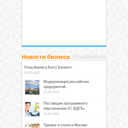
Новости бизнеса
Отец бизнеса Билл Беннетт
10.03.2020
Модернизация российских
предприятий
21.05.2018
Поставщик программного
обеспечения»1С: ВДГБ»
14.04.2018
Тренинг в отеле в Москве