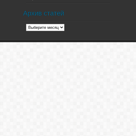
Архив статей
Архив
статей