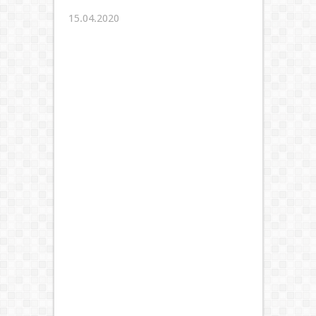
15.04.2020