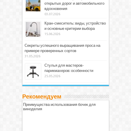
открытых дорог и автомобильного
вдохновения
03.07.2026
Кран-смеситель: виды, устройство
и основные критерии выбора
15.06.2026
Секреты успешного выращивания проса на
примере проверенных сортов
31.05.2026
Стулья для мастеров-
парикмахеров: особенности
25.05.2026
Рекомендуем
Преимущества использования бочек для
виноделия