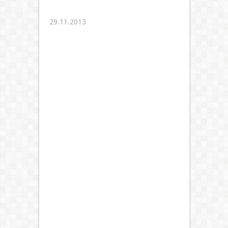
29.11.2013