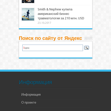
Smith & Nephew купила
американский бизнес
травматологии за 210 млн. USD
23.10.2017
Поиск по сайту от Яндекс
Информация
Информация
О проекте