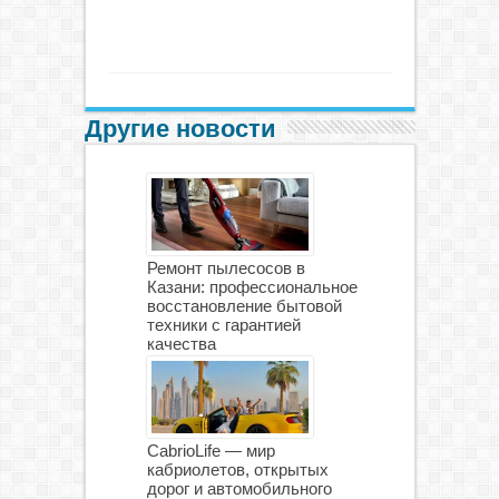
Другие новости
Ремонт пылесосов в
Казани: профессиональное
восстановление бытовой
техники с гарантией
качества
CabrioLife — мир
кабриолетов, открытых
дорог и автомобильного