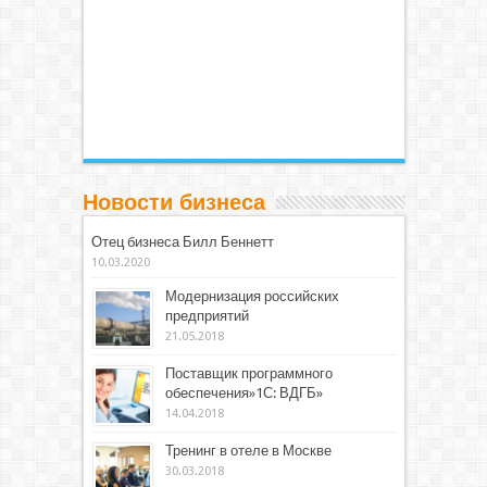
Новости бизнеса
Отец бизнеса Билл Беннетт
10.03.2020
Модернизация российских
предприятий
21.05.2018
Поставщик программного
обеспечения»1С: ВДГБ»
14.04.2018
Тренинг в отеле в Москве
30.03.2018