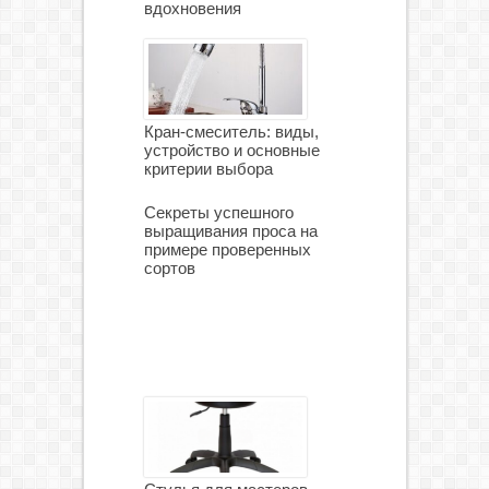
вдохновения
Кран-смеситель: виды,
устройство и основные
критерии выбора
Секреты успешного
выращивания проса на
примере проверенных
сортов