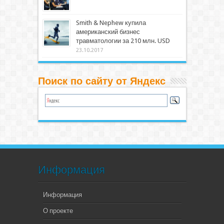
Smith & Nephew купила
американский бизнес
травматологии за 210 млн. USD
23.10.2017
Поиск по сайту от Яндекс
Информация
Информация
О проекте