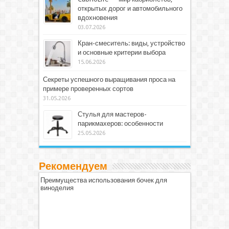
открытых дорог и автомобильного
вдохновения
03.07.2026
Кран-смеситель: виды, устройство
и основные критерии выбора
15.06.2026
Секреты успешного выращивания проса на
примере проверенных сортов
31.05.2026
Стулья для мастеров-
парикмахеров: особенности
25.05.2026
Рекомендуем
Преимущества использования бочек для
виноделия