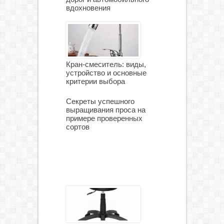
вдохновения
Кран-смеситель: виды,
устройство и основные
критерии выбора
Секреты успешного
выращивания проса на
примере проверенных
сортов