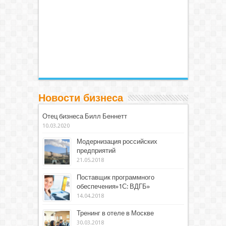
Новости бизнеса
Отец бизнеса Билл Беннетт
10.03.2020
Модернизация российских
предприятий
21.05.2018
Поставщик программного
обеспечения»1С: ВДГБ»
14.04.2018
Тренинг в отеле в Москве
30.03.2018