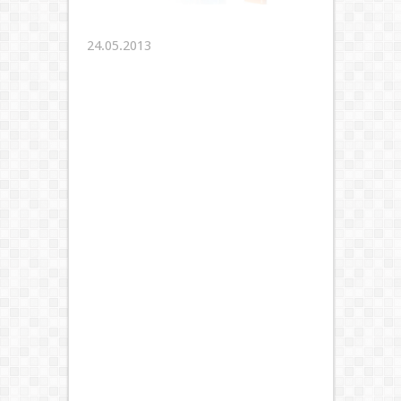
24.05.2013