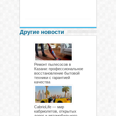
Другие новости
Ремонт пылесосов в
Казани: профессиональное
восстановление бытовой
техники с гарантией
качества
CabrioLife — мир
кабриолетов, открытых
дорог и автомобильного