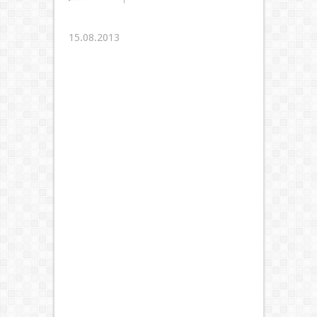
15.08.2013