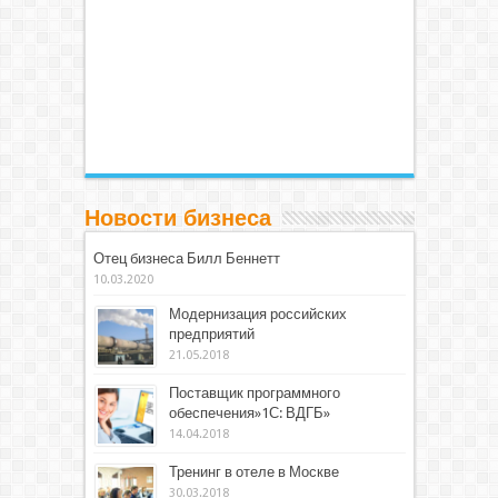
Новости бизнеса
Отец бизнеса Билл Беннетт
10.03.2020
Модернизация российских
предприятий
21.05.2018
Поставщик программного
обеспечения»1С: ВДГБ»
14.04.2018
Тренинг в отеле в Москве
30.03.2018