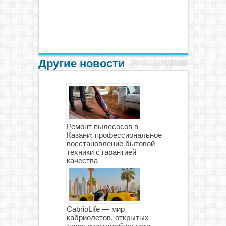
Другие новости
Ремонт пылесосов в
Казани: профессиональное
восстановление бытовой
техники с гарантией
качества
CabrioLife — мир
кабриолетов, открытых