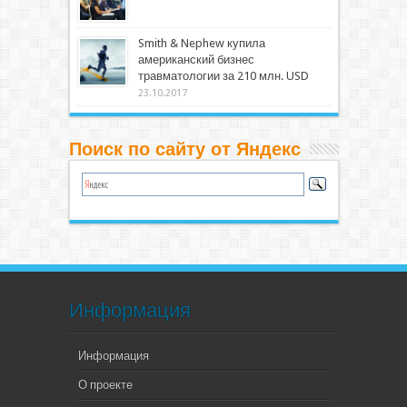
Smith & Nephew купила
американский бизнес
травматологии за 210 млн. USD
23.10.2017
Поиск по сайту от Яндекс
Информация
Информация
О проекте