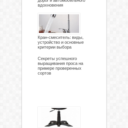
дорог и автомобильного
вдохновения
Кран-смеситель: виды,
устройство и основные
критерии выбора
Секреты успешного
выращивания проса на
примере проверенных
сортов