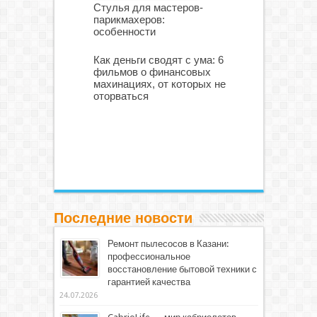
Стулья для мастеров-
парикмахеров:
особенности
Как деньги сводят с ума: 6
фильмов о финансовых
махинациях, от которых не
оторваться
Последние новости
Ремонт пылесосов в Казани:
профессиональное
восстановление бытовой техники с
гарантией качества
24.07.2026