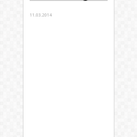
11.03.2014