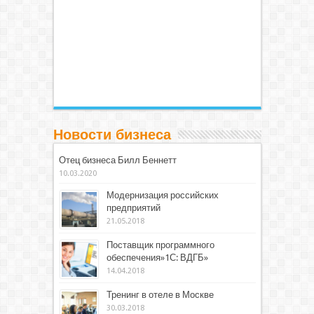
Новости бизнеса
Отец бизнеса Билл Беннетт
10.03.2020
Модернизация российских
предприятий
21.05.2018
Поставщик программного
обеспечения»1С: ВДГБ»
14.04.2018
Тренинг в отеле в Москве
30.03.2018