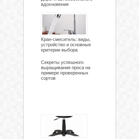
вдохновения
Кран-смеситель: виды,
устройство и основные
критерии выбора
Секреты успешного
выращивания проса на
примере проверенных
сортов