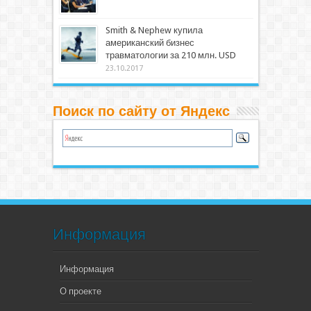
Smith & Nephew купила
американский бизнес
травматологии за 210 млн. USD
23.10.2017
Поиск по сайту от Яндекс
Информация
Информация
О проекте