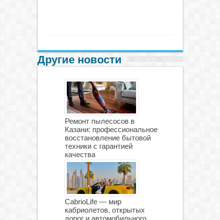
Другие новости
Ремонт пылесосов в
Казани: профессиональное
восстановление бытовой
техники с гарантией
качества
CabrioLife — мир
кабриолетов, открытых
дорог и автомобильного