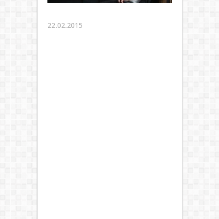
22.02.2015