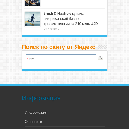
Smith & Nephew купила
американский бизнес
травматологии за 210 млн. USD
23.10.2017
Поиск по сайту от Яндекс
Информация
Информация
О проекте