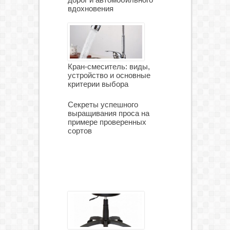
вдохновения
Кран-смеситель: виды,
устройство и основные
критерии выбора
Секреты успешного
выращивания проса на
примере проверенных
сортов