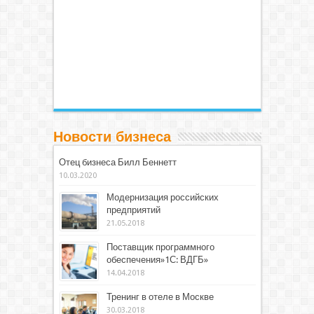
Новости бизнеса
Отец бизнеса Билл Беннетт
10.03.2020
Модернизация российских
предприятий
21.05.2018
Поставщик программного
обеспечения»1С: ВДГБ»
14.04.2018
Тренинг в отеле в Москве
30.03.2018