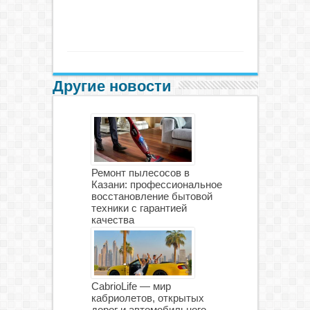
Другие новости
Ремонт пылесосов в
Казани: профессиональное
восстановление бытовой
техники с гарантией
качества
CabrioLife — мир
кабриолетов, открытых
дорог и автомобильного