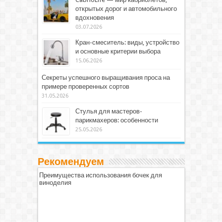
открытых дорог и автомобильного
вдохновения
03.07.2026
Кран-смеситель: виды, устройство
и основные критерии выбора
15.06.2026
Секреты успешного выращивания проса на
примере проверенных сортов
31.05.2026
Стулья для мастеров-
парикмахеров: особенности
25.05.2026
Рекомендуем
Преимущества использования бочек для
виноделия