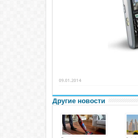
09.01.2014
Другие новости