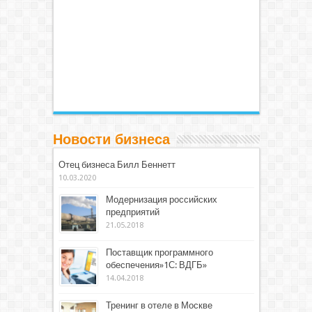
Новости бизнеса
Отец бизнеса Билл Беннетт
10.03.2020
Модернизация российских
предприятий
21.05.2018
Поставщик программного
обеспечения»1С: ВДГБ»
14.04.2018
Тренинг в отеле в Москве