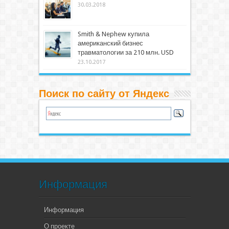
30.03.2018
Smith & Nephew купила
американский бизнес
травматологии за 210 млн. USD
23.10.2017
Поиск по сайту от Яндекс
Информация
Информация
О проекте