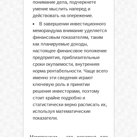
понимание дела, подчеркнете
умение мыслить наперед и
действовать на опережение.
В завершении инвестиционного
меморандума внимание уделяется
финансовым показателям, таким
как планируемые доходы,
настоящее финансовое положение
предприятия, приблизительные
сроки окупаемости, внутренняя
норма рентабельности. Чаще всего
именно эти сведения играют
ключевую роль в принятии
решения инвесторами, поэтому
стоит крайне подробно и
статистически верно расписать их,
используя математические
показатели.