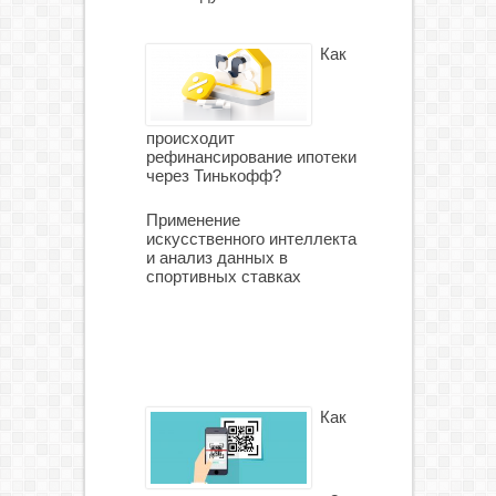
Как
происходит
рефинансирование ипотеки
через Тинькофф?
Применение
искусственного интеллекта
и анализ данных в
спортивных ставках
Как