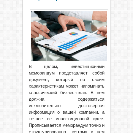
В целом, инвестиционный
меморандум представляет собой
документ, который по своим
характеристикам может напоминать
классический бизнес-план.
В нем
должна содержаться
исключительно достоверная
информация о вашей компании, а
точнее ее инвестиционной идее.
Прописывается меморандум точно и
структурированно, поэтому в нем