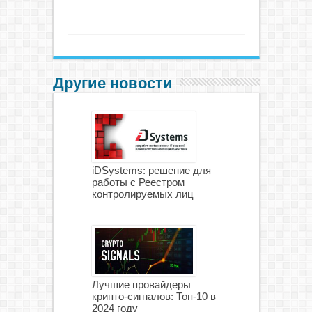
Другие новости
iDSystems: решение для
работы с Реестром
контролируемых лиц
Лучшие провайдеры
крипто-сигналов: Топ-10 в
2024 году