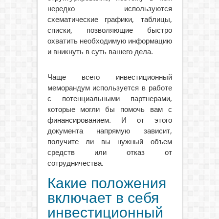
нередко используются
схематические графики, таблицы,
списки, позволяющие быстро
охватить необходимую информацию
и вникнуть в суть вашего дела.
Чаще всего инвестиционный
меморандум используется в работе
с потенциальными партнерами,
которые могли бы помочь вам с
финансированием. И от этого
документа напрямую зависит,
получите ли вы нужный объем
средств или отказ от
сотрудничества.
Какие положения
включает в себя
инвестиционный