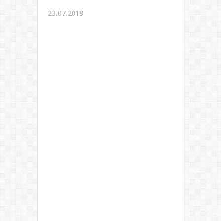
23.07.2018