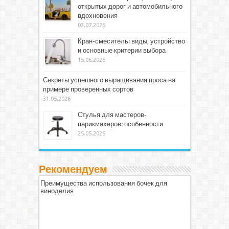
открытых дорог и автомобильного
вдохновения
03.07.2026
Кран-смеситель: виды, устройство
и основные критерии выбора
15.06.2026
Секреты успешного выращивания проса на
примере проверенных сортов
31.05.2026
Стулья для мастеров-
парикмахеров: особенности
25.05.2026
Рекомендуем
Преимущества использования бочек для
виноделия