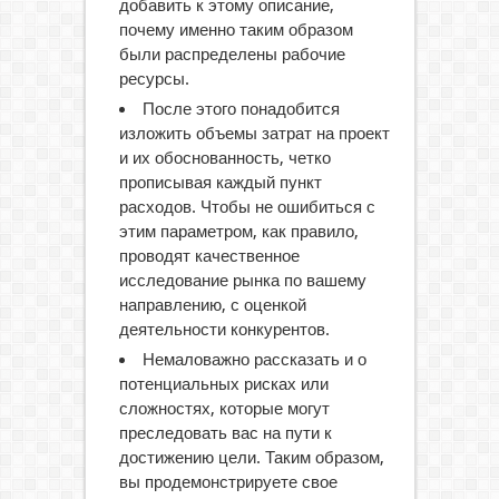
добавить к этому описание,
почему именно таким образом
были распределены рабочие
ресурсы.
После этого понадобится
изложить объемы затрат на проект
и их обоснованность, четко
прописывая каждый пункт
расходов. Чтобы не ошибиться с
этим параметром, как правило,
проводят качественное
исследование рынка по вашему
направлению, с оценкой
деятельности конкурентов.
Немаловажно рассказать и о
потенциальных рисках или
сложностях, которые могут
преследовать вас на пути к
достижению цели. Таким образом,
вы продемонстрируете свое