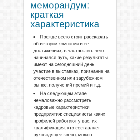
меморандум:
краткая
характеристика
Прежде всего стоит рассказать
об истории компании и ее
достижениях, в частности с чего
начинался путь, какие результаты
имеют на сегодняшний день:
участие в выставках, признание на
отечественном или зарубежном
рынке, получений премий и т.д.
На следующем этапе
немаловажно рассмотреть
кадровые характеристики
предприятия: специалисты каких
профилей работают у вас, их
квалификация, кто составляет
руководящее звено, можно