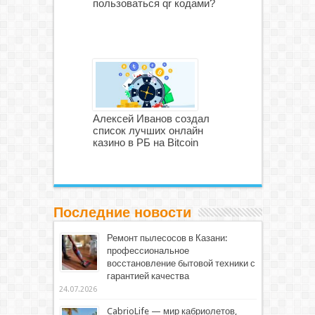
пользоваться qr кодами?
Алексей Иванов создал
список лучших онлайн
казино в РБ на Bitcoin
Последние новости
Ремонт пылесосов в Казани:
профессиональное
восстановление бытовой техники с
гарантией качества
24.07.2026
CabrioLife — мир кабриолетов,