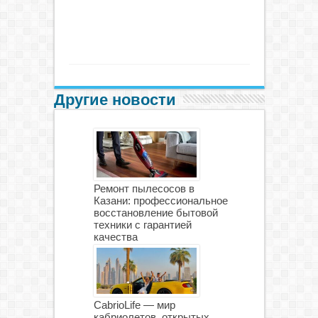
Другие новости
Ремонт пылесосов в
Казани: профессиональное
восстановление бытовой
техники с гарантией
качества
CabrioLife — мир
кабриолетов, открытых