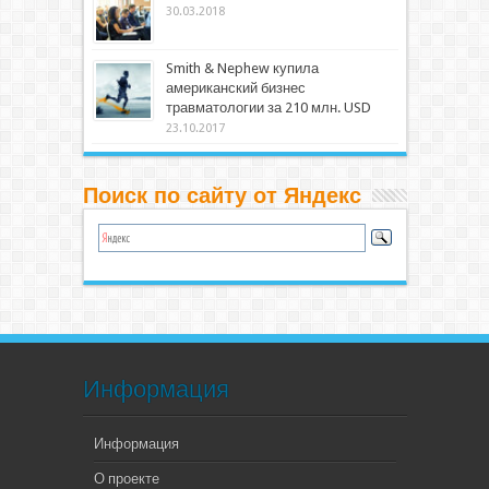
30.03.2018
Smith & Nephew купила
американский бизнес
травматологии за 210 млн. USD
23.10.2017
Поиск по сайту от Яндекс
Информация
Информация
О проекте