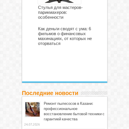
Стулья для мастеров-
парикмахеров:
особенности
Как деньги сводят с ума: 6
фильмов о финансовых
махинациях, от которых не
оторваться
Последние новости
Ремонт пылесосов в Казани:
профессиональное
восстановление бытовой техники с
гарантией качества
24.07.2026