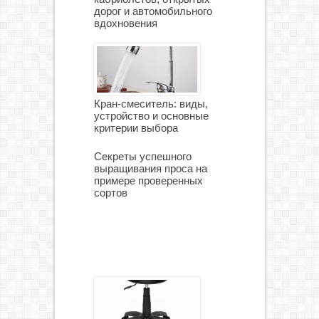
дорог и автомобильного
вдохновения
Кран-смеситель: виды,
устройство и основные
критерии выбора
Секреты успешного
выращивания проса на
примере проверенных
сортов