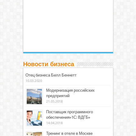
Новости бизнеса
Отец бизнеса Билл Беннетт
10.03.2020
Модернизация российских
предприятий
21.05.2018
Поставщик программного
обеспечения»1С: ВДГБ»
14.04.2018
Тренинг в отеле в Москве