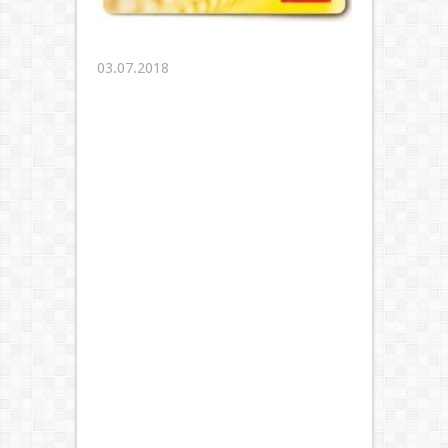
03.07.2018