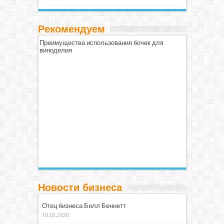
Рекомендуем
Преимущества использования бочек для
виноделия
Новости бизнеса
Отец бизнеса Билл Беннетт
10.03.2020