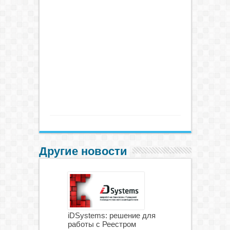
Другие новости
iDSystems: решение для
работы с Реестром