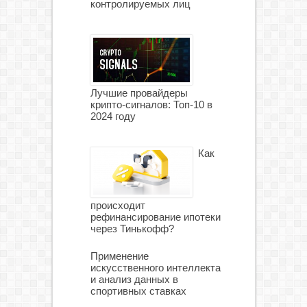
контролируемых лиц
Лучшие провайдеры
крипто-сигналов: Топ-10 в
2024 году
Как
происходит
рефинансирование ипотеки
через Тинькофф?
Применение
искусственного интеллекта
и анализ данных в
спортивных ставках