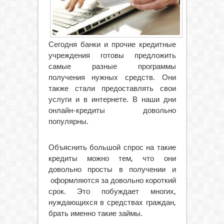
Сегодня банки и прочие кредитные
учреждения готовы предложить
самые разные программы
получения нужных средств. Они
также стали предоставлять свои
услуги и в интернете. В наши дни
онлайн-кредиты довольно
популярны.
Объяснить большой спрос на такие
кредиты можно тем, что они
довольно просты в получении и
оформляются за довольно короткий
срок. Это побуждает многих,
нуждающихся в средствах граждан,
брать именно такие займы.