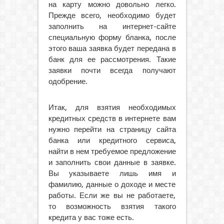
на карту можно довольно легко.
Прежде всего, необходимо будет
заполнить на интернет-сайте
специальную форму бланка, после
этого ваша заявка будет передана в
банк для ее рассмотрения. Такие
заявки почти всегда получают
одобрение.
Итак, для взятия необходимых
кредитных средств в интернете вам
нужно перейти на страницу сайта
банка или кредитного сервиса,
найти в нем требуемое предложение
и заполнить свои данные в заявке.
Вы указываете лишь имя и
фамилию, данные о доходе и месте
работы. Если же вы не работаете,
то возможность взятия такого
кредита у вас тоже есть.