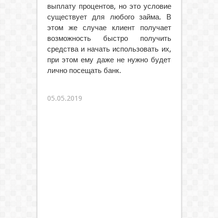
выплату процентов, но это условие
существует для любого займа. В
этом же случае клиент получает
возможность быстро получить
средства и начать использовать их,
при этом ему даже не нужно будет
лично посещать банк.
05.05.2019