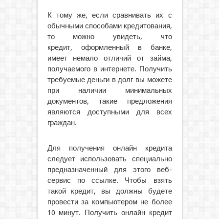
К тому же, если сравнивать их с
обычными способами кредитования,
то можно увидеть, что
кредит, оформленный в банке,
имеет немало отличий от займа,
получаемого в интернете. Получить
требуемые деньги в долг вы можете
при наличии минимальных
документов, такие предложения
являются доступными для всех
граждан.
Для получения онлайн кредита
следует использовать специально
предназначенный для этого веб-
сервис по ссылке. Чтобы взять
такой кредит, вы должны будете
провести за компьютером не более
10 минут. Получить онлайн кредит