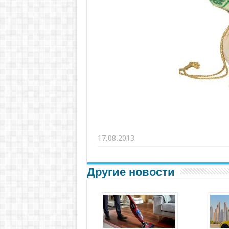
17.08.2013
Другие новости