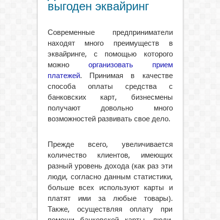
выгоден эквайринг
Современные предприниматели
находят много преимуществ в
эквайринге, с помощью которого
можно
организовать прием
платежей
. Принимая в качестве
способа оплаты средства с
банковских карт, бизнесмены
получают довольно много
возможностей развивать свое дело.
Прежде всего, увеличивается
количество клиентов, имеющих
разный уровень дохода (как раз эти
люди, согласно данным статистики,
больше всех используют карты и
платят ими за любые товары).
Также, осуществляя оплату при