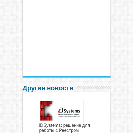
Другие новости
iDSystems: решение для
работы с Реестром