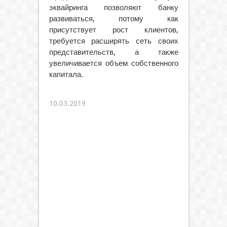
эквайринга позволяют банку
развиваться, потому как
присутствует рост клиентов,
требуется расширять сеть своих
представительств, а также
увеличивается объем собственного
капитала.
10.03.2019