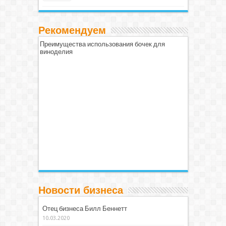
Рекомендуем
Преимущества использования бочек для
виноделия
Новости бизнеса
Отец бизнеса Билл Беннетт
10.03.2020