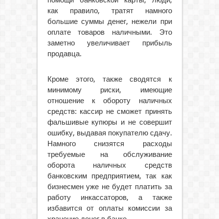
помощи банковской карты, люди,
как правило, тратят намного
большие суммы денег, нежели при
оплате товаров наличными. Это
заметно увеличивает прибыль
продавца.
Кроме этого, также сводятся к
минимому риски, имеющие
отношение к обороту наличных
средств: кассир не сможет принять
фальшивые купюры и не совершит
ошибку, выдавая покупателю сдачу.
Намного снизятся расходы
требуемые на обслуживание
оборота наличных средств
банковским предприятием, так как
бизнесмен уже не будет платить за
работу инкассаторов, а также
избавится от оплаты комиссии за