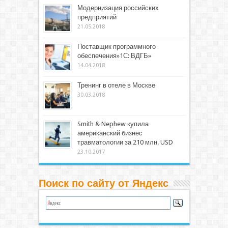
Модернизация российских
предприятий
21.05.2018
Поставщик программного
обеспечения»1С: ВДГБ»
14.04.2018
Тренинг в отеле в Москве
30.03.2018
Smith & Nephew купила
американский бизнес
травматологии за 210 млн. USD
23.10.2017
Поиск по сайту от Яндекс