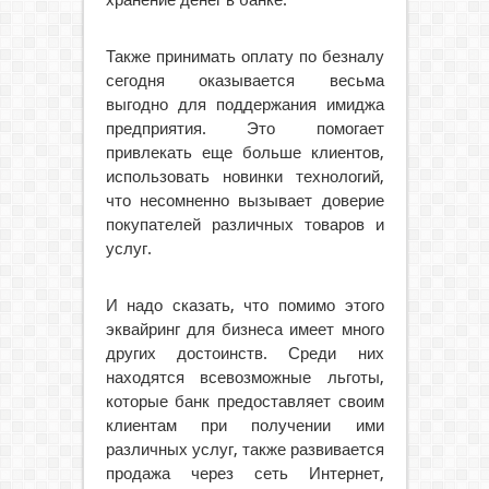
хранение денег в банке.
Также принимать оплату по безналу
сегодня оказывается весьма
выгодно для поддержания имиджа
предприятия. Это помогает
привлекать еще больше клиентов,
использовать новинки технологий,
что несомненно вызывает доверие
покупателей различных товаров и
услуг.
И надо сказать, что помимо этого
эквайринг для бизнеса имеет много
других достоинств. Среди них
находятся всевозможные льготы,
которые банк предоставляет своим
клиентам при получении ими
различных услуг, также развивается
продажа через сеть Интернет,