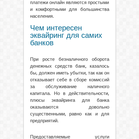
платежи онлайн являются простыми
и комфортными для большинства
населения.
Чем интересен
эквайринг для самих
банков
При росте безналичного оборота
денежных средств банк, казалось
бы, должен иметь убытки, так как он
отказывает себе в сборе комиссий
за обслуживание наличного
капитала. Но в действительности,
плюсы эквайринга для банка
оказываются довольно
существенными, равно как и для
предприятий.
Предоставляемые услуги