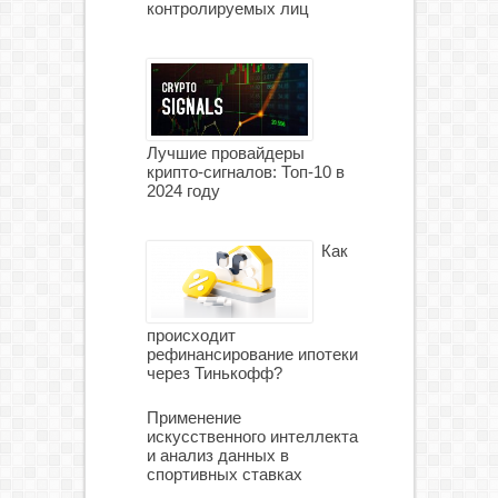
контролируемых лиц
Лучшие провайдеры
крипто-сигналов: Топ-10 в
2024 году
Как
происходит
рефинансирование ипотеки
через Тинькофф?
Применение
искусственного интеллекта
и анализ данных в
спортивных ставках