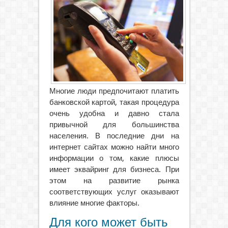
Многие люди предпочитают платить
банковской картой, такая процедура
очень удобна и давно стала
привычной для большинства
населения. В последние дни на
интернет сайтах можно найти много
информации о том, какие плюсы
имеет эквайринг для бизнеса.
При
этом на развитие рынка
соответствующих услуг оказывают
влияние многие факторы.
Для кого может быть