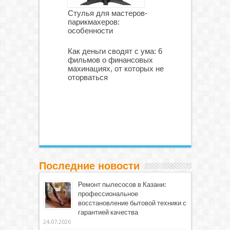
Стулья для мастеров-
парикмахеров:
особенности
Как деньги сводят с ума: 6
фильмов о финансовых
махинациях, от которых не
оторваться
Последние новости
Ремонт пылесосов в Казани:
профессиональное
восстановление бытовой техники с
гарантией качества
24.07.2026