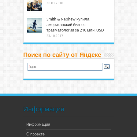
30.03.2018
Smith & Nephew купила
американский бизнес
травматологии за 210 млн. USD
23.10.2017
Поиск по сайту от Яндекс
Информация
Информация
О проекте