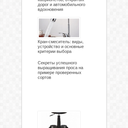
дорог и автомобильного
вдохновения
Кран-смеситель: виды,
устройство и основные
критерии выбора
Секреты успешного
выращивания проса на
примере проверенных
сортов