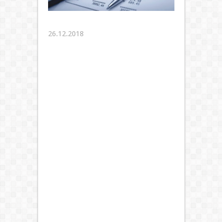
26.12.2018