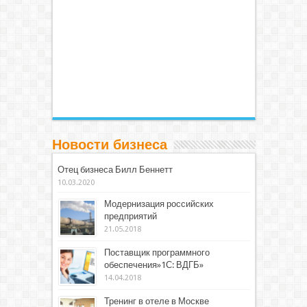
Новости бизнеса
Отец бизнеса Билл Беннетт
10.03.2020
Модернизация российских
предприятий
21.05.2018
Поставщик программного
обеспечения»1С: ВДГБ»
14.04.2018
Тренинг в отеле в Москве