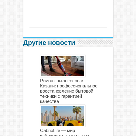
Другие новости
Ремонт пылесосов в
Казани: профессиональное
восстановление бытовой
техники с гарантией
качества
CabrioLife — мир
кабриолетов, открытых