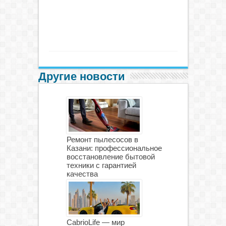
Другие новости
Ремонт пылесосов в
Казани: профессиональное
восстановление бытовой
техники с гарантией
качества
CabrioLife — мир