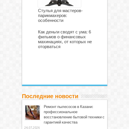
Стулья для мастеров-
парикмахеров:
особенности
Как деньги сводят с ума: 6
фильмов о финансовых
махинациях, от которых не
оторваться
Последние новости
Ремонт пылесосов в Казани:
профессиональное
восстановление бытовой техники с
гарантией качества
24.07.2026