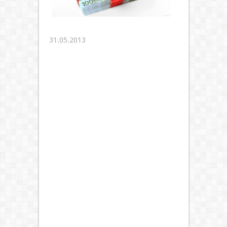
31.05.2013