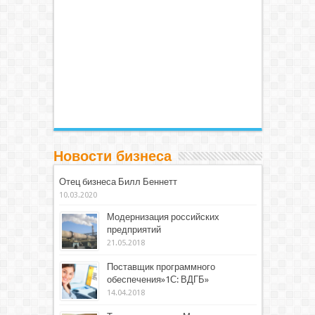
Новости бизнеса
Отец бизнеса Билл Беннетт
10.03.2020
Модернизация российских
предприятий
21.05.2018
Поставщик программного
обеспечения»1С: ВДГБ»
14.04.2018