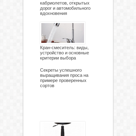
кабриолетов, открытых
дорог и автомобильного
вдохновения
Кран-смеситель: виды,
устройство и основные
критерии выбора
Секреты успешного
выращивания проса на
примере проверенных
сортов