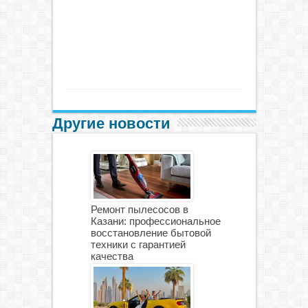
Другие новости
Ремонт пылесосов в
Казани: профессиональное
восстановление бытовой
техники с гарантией
качества