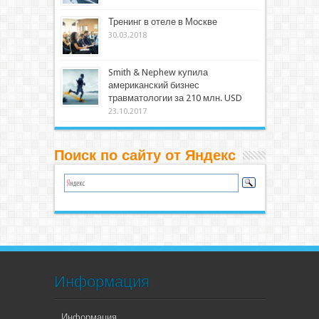
Тренинг в отеле в Москве
30.03.2018
Smith & Nephew купила
американский бизнес
травматологии за 210 млн. USD
23.10.2017
Поиск по сайту от Яндекс
Информация
Информация