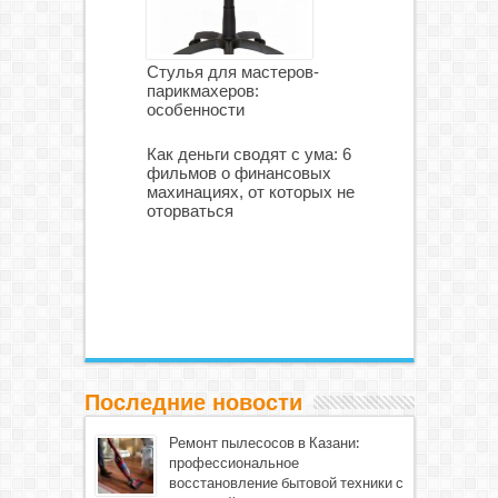
Стулья для мастеров-
парикмахеров:
особенности
Как деньги сводят с ума: 6
фильмов о финансовых
махинациях, от которых не
оторваться
Последние новости
Ремонт пылесосов в Казани:
профессиональное
восстановление бытовой техники с