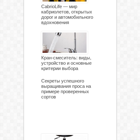
CabrioLife — мир
кабриолетов, открытых
дорог и автомобильного
вдохновения
Кран-смеситель: виды,
устройство и основные
критерии выбора
Секреты успешного
выращивания проса на
примере проверенных
сортов