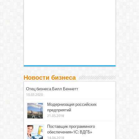
Новости бизнеса
Отец бизнеса Билл Беннетт
10.03.2020
Модернизация российских
предприятий
21.05.2018
Поставщик программного
обеспечения»1С: ВДГБ»
14.04.2018