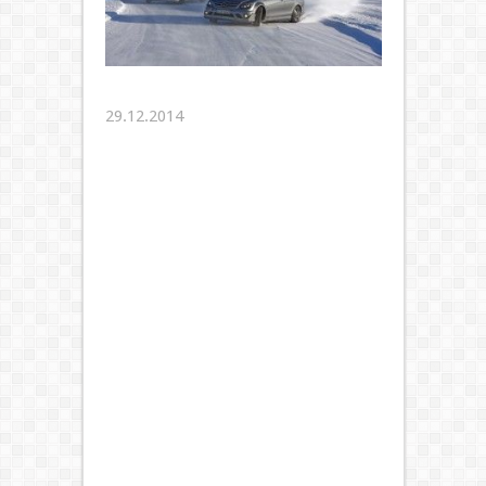
29.12.2014