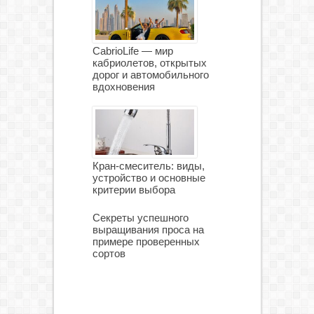
CabrioLife — мир
кабриолетов, открытых
дорог и автомобильного
вдохновения
Кран-смеситель: виды,
устройство и основные
критерии выбора
Секреты успешного
выращивания проса на
примере проверенных
сортов