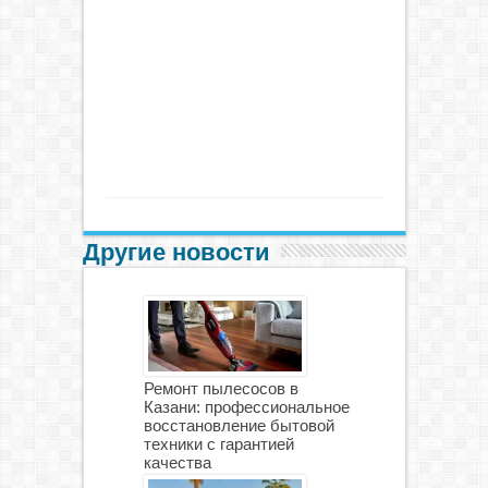
Другие новости
Ремонт пылесосов в
Казани: профессиональное
восстановление бытовой
техники с гарантией
качества