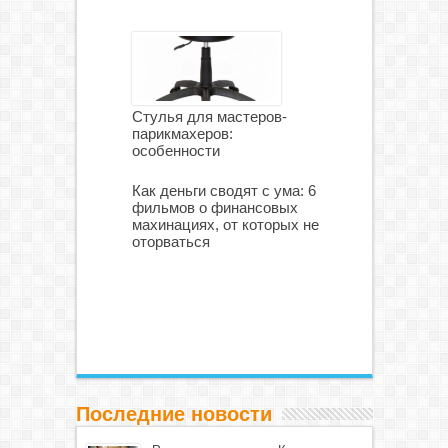
Стулья для мастеров-
парикмахеров:
особенности
Как деньги сводят с ума: 6
фильмов о финансовых
махинациях, от которых не
оторваться
Последние новости