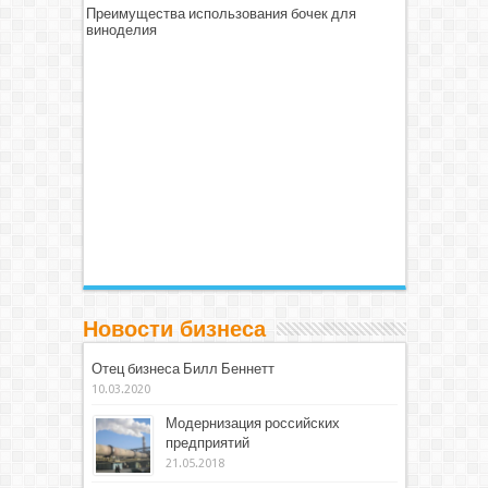
Преимущества использования бочек для
виноделия
Новости бизнеса
Отец бизнеса Билл Беннетт
10.03.2020
Модернизация российских
предприятий
21.05.2018