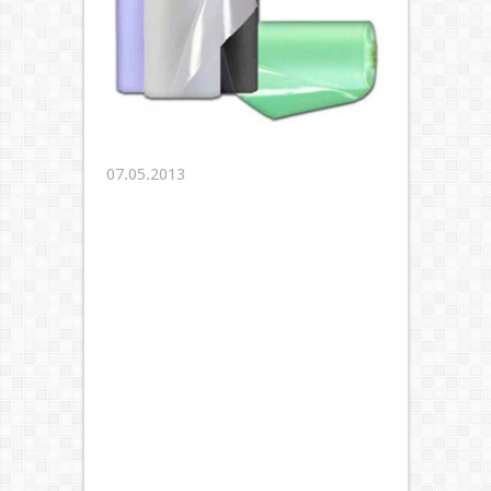
07.05.2013