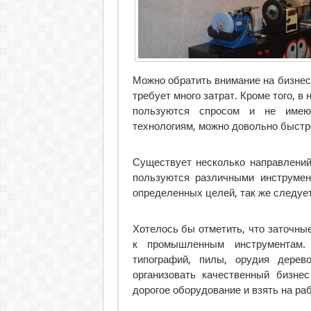
Можно обратить внимание на бизнес 
требует много затрат. Кроме того, в
пользуются спросом и не имею
технологиям, можно довольно быстр
Существует несколько направлений
пользуются различными инструмен
определенных целей, так же следует
Хотелось бы отметить, что заточны
к промышленным инструментам.
типографий, пилы, орудия дерев
организовать качественный бизне
дорогое оборудование и взять на р