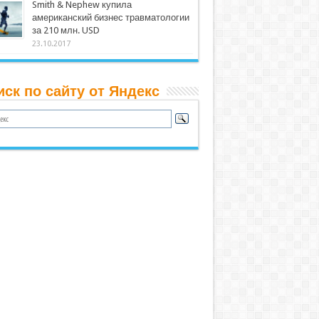
Smith & Nephew купила
американский бизнес травматологии
за 210 млн. USD
23.10.2017
иск по сайту от Яндекс