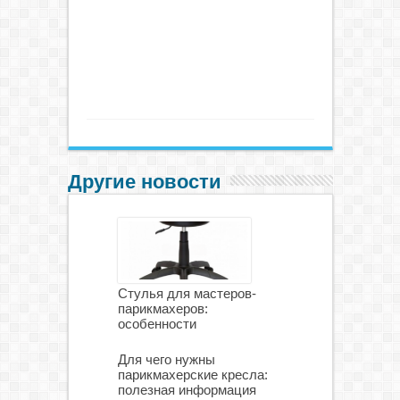
Другие новости
Стулья для мастеров-
парикмахеров:
особенности
Для чего нужны
парикмахерские кресла:
полезная информация