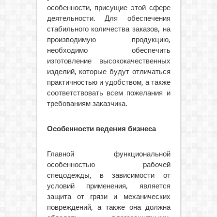
особенности, присущие этой сфере
деятельности. Для обеспечения
стабильного количества заказов, на
производимую продукцию,
необходимо обеспечить
изготовление высококачественных
изделий, которые будут отличаться
практичностью и удобством, а также
соответствовать всем пожелания и
требованиям заказчика.
Особенности ведения бизнеса
Главной функциональной
особенностью рабочей
спецодежды, в зависимости от
условий применения, является
защита от грязи и механических
повреждений, а также она должна