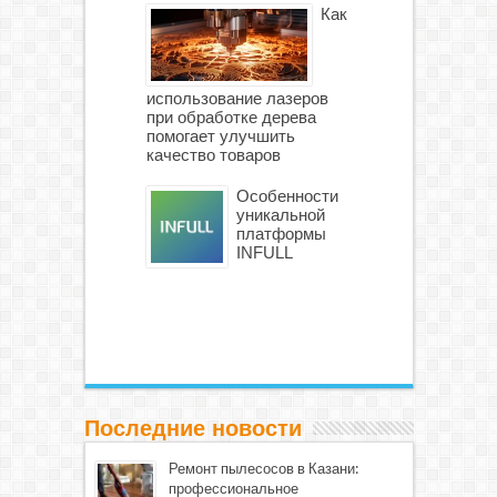
Как
использование лазеров
при обработке дерева
помогает улучшить
качество товаров
Особенности
уникальной
платформы
INFULL
Последние новости
Ремонт пылесосов в Казани:
профессиональное