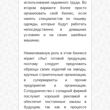
использования надомного труда. Во
втором варианте более просто
организовать свой бизнес, если
нанять специалистов по пошиву
одежды, которые будут работать
непосредственно в домашних
условиях и на своих швейных
машинах.
Немаловажную роль в этом бизнесе
играет сбыт готовой продукции,
поэтому следует предложить
образцы своих изделий на заводы,
крупные строительные организации,
в супермаркеты и прочие
предприятия и организации.
Сотрудничество с солидной фирмой
послужит хорошей рекламой и
обеспечит постоянные заказы в
будущем, так как в процессе