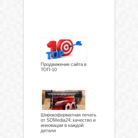
Продвижение сайта в
ТОП-10
Широкоформатная печать
от SDMedia24: качество и
инновации в каждой
детали