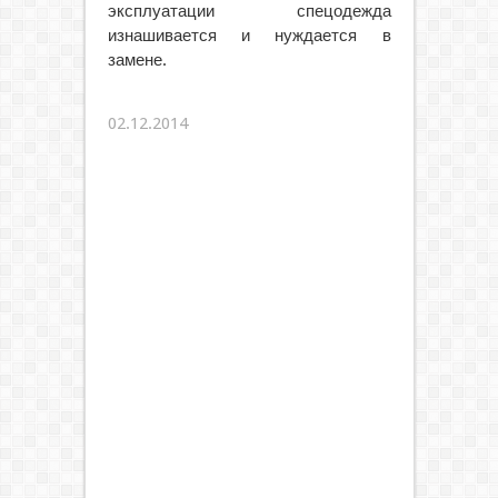
эксплуатации спецодежда
изнашивается и нуждается в
замене.
02.12.2014