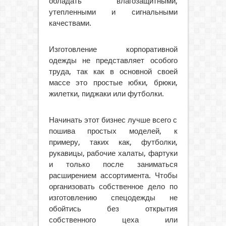
обладать влагозащитными,
утепленными и сигнальными
качествами.
Изготовление корпоративной
одежды не представляет особого
труда, так как в основной своей
массе это простые юбки, брюки,
жилетки, пиджаки или футболки.
Начинать этот бизнес лучше всего с
пошива простых моделей, к
примеру, таких как, футболки,
рукавицы, рабочие халаты, фартуки
и только после заниматься
расширением ассортимента. Чтобы
организовать собственное дело по
изготовлению спецодежды не
обойтись без открытия
собственного цеха или