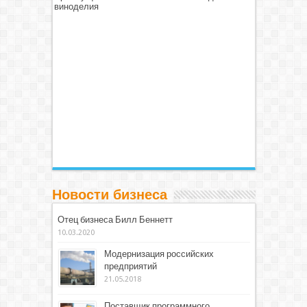
виноделия
Новости бизнеса
Отец бизнеса Билл Беннетт
10.03.2020
Модернизация российских
предприятий
21.05.2018
Поставщик программного