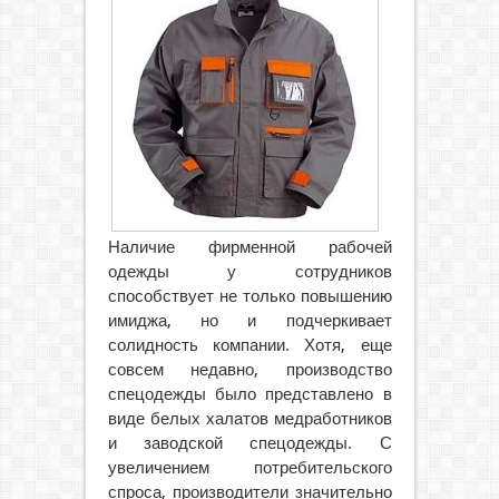
Наличие фирменной рабочей
одежды у сотрудников
способствует не только повышению
имиджа, но и подчеркивает
солидность компании. Хотя, еще
совсем недавно, производство
спецодежды было представлено в
виде белых халатов медработников
и заводской спецодежды.
С
увеличением потребительского
спроса, производители значительно