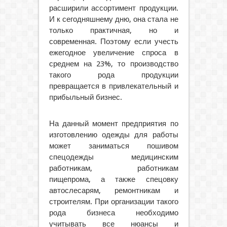
расширили ассортимент продукции.
И к сегодняшнему дню, она стала не
только практичная, но и
современная. Поэтому если учесть
ежегодное увеличение спроса в
среднем на 23%, то производство
такого рода продукции
превращается в привлекательный и
прибыльный бизнес.
На данный момент предприятия по
изготовлению одежды для работы
может заниматься пошивом
спецодежды медицинским
работникам, работникам
пищепрома, а также спецовку
автослесарям, ремонтникам и
строителям. При организации такого
рода бизнеса необходимо
учитывать все нюансы и