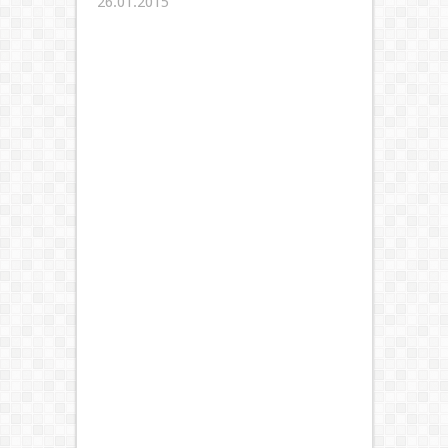
26.01.2015