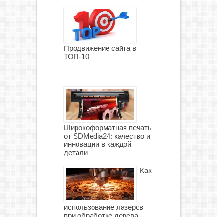
Продвижение сайта в
ТОП-10
Широкоформатная печать
от SDMedia24: качество и
инновации в каждой
детали
Как
использование лазеров
при обработке дерева