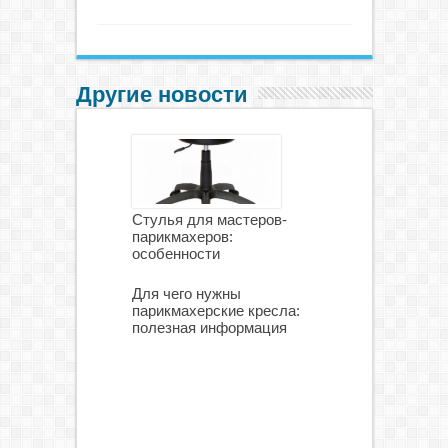
Другие новости
Стулья для мастеров-
парикмахеров:
особенности
Для чего нужны
парикмахерские кресла:
полезная информация