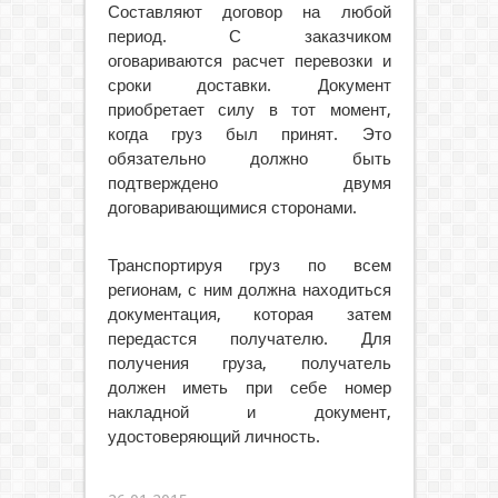
Составляют договор на любой
период. С заказчиком
оговариваются расчет перевозки и
сроки доставки. Документ
приобретает силу в тот момент,
когда груз был принят. Это
обязательно должно быть
подтверждено двумя
договаривающимися сторонами.
Транспортируя груз по всем
регионам, с ним должна находиться
документация, которая затем
передастся получателю. Для
получения груза, получатель
должен иметь при себе номер
накладной и документ,
удостоверяющий личность.