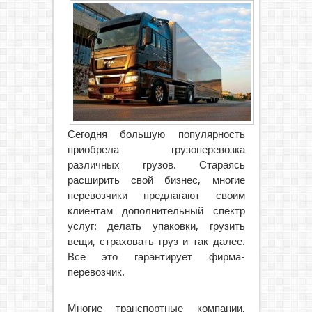
Сегодня большую популярность
приобрела грузоперевозка
различных грузов. Стараясь
расширить свой бизнес, многие
перевозчики предлагают своим
клиентам дополнительный спектр
услуг: делать упаковки, грузить
вещи, страховать груз и так далее.
Все это гарантирует фирма-
перевозчик.
Многие транспортные компании,