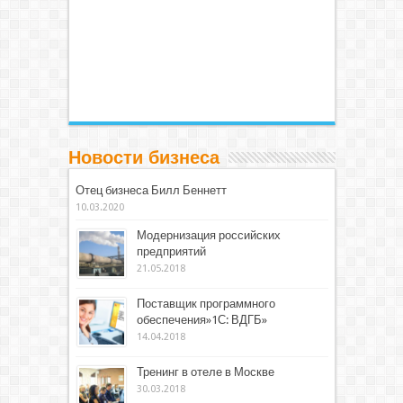
Новости бизнеса
Отец бизнеса Билл Беннетт
10.03.2020
Модернизация российских
предприятий
21.05.2018
Поставщик программного
обеспечения»1С: ВДГБ»
14.04.2018
Тренинг в отеле в Москве
30.03.2018