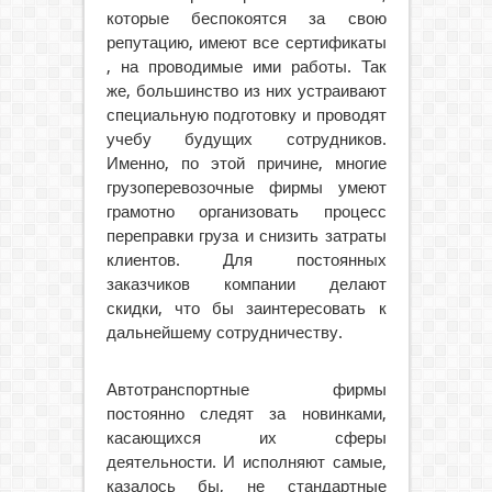
которые беспокоятся за свою
репутацию, имеют все сертификаты
, на проводимые ими работы. Так
же, большинство из них устраивают
специальную подготовку и проводят
учебу будущих сотрудников.
Именно, по этой причине, многие
грузоперевозочные фирмы умеют
грамотно организовать процесс
переправки груза и снизить затраты
клиентов. Для постоянных
заказчиков компании делают
скидки, что бы заинтересовать к
дальнейшему сотрудничеству.
Автотранспортные фирмы
постоянно следят за новинками,
касающихся их сферы
деятельности. И исполняют самые,
казалось бы, не стандартные