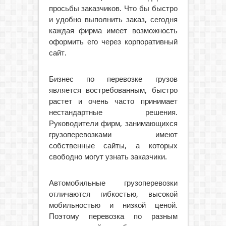
просьбы заказчиков. Что бы быстро
и удобно выполнить заказ, сегодня
каждая фирма имеет возможность
оформить его через корпоративный
сайт.
Бизнес по перевозке грузов
является востребованным, быстро
растет и очень часто принимает
нестандартные решения.
Руководители фирм, занимающихся
грузоперевозками имеют
собственные сайты, а которых
свободно могут узнать заказчики.
Автомобильные грузоперевозки
отличаются гибкостью, высокой
мобильностью и низкой ценой.
Поэтому перевозка по разным