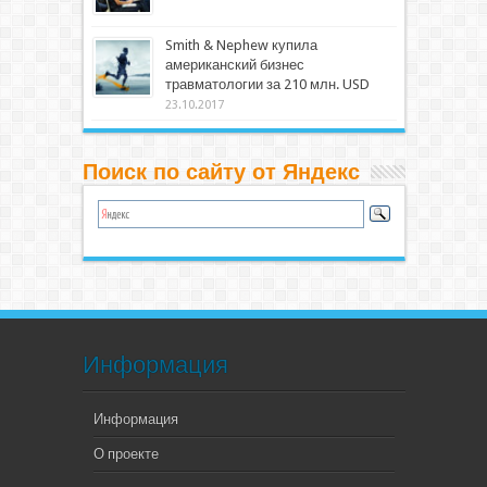
Smith & Nephew купила
американский бизнес
травматологии за 210 млн. USD
23.10.2017
Поиск по сайту от Яндекс
Информация
Информация
О проекте