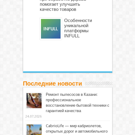
помогает улучшить
качество товаров
Особенности
уникальной
платформы
INFULL
Последние новости
Ремонт пылесосов в Казани:
профессиональное
восстановление бытовой техники с
гарантией качества
24.07.2026
CabrioLife — мир кабриолетов,
открытых дорог и автомобильного