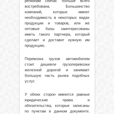
регионам сейчас больше всего
востребована. Большинство
компаний, которые имеют
необходимость в некоторых видах
продукции и товаров, или же
оптовые базы заинтересованы
иметь такого партнера, который
сделает и доставит нужную им
продукцию.
Перевозка грузов автомобилем
стоит дешевле грузоперевозки
железной дорогой и занимает
большую часть рынка подобных
услуг.
У обеих сторон имеются равные
юридические права и
обязательства, которые записаны
по пунктам в данном документе.