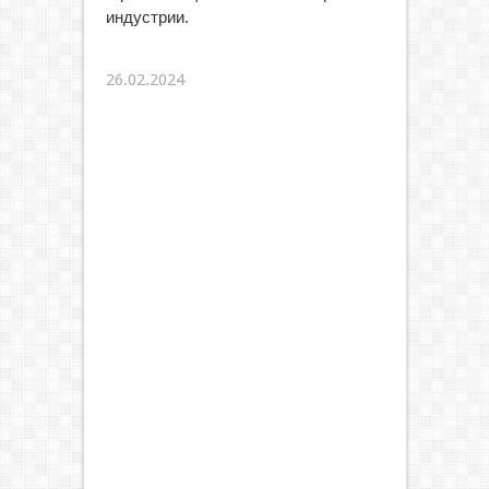
индустрии.
26.02.2024