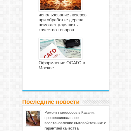
использование лазеров
при обработке дерева
помогает улучшить
качество товаров
Оформление ОСАГО в
Москве
Последние новости
Ремонт пылесосов в Казани:
профессиональное
восстановление бытовой техники с
гарантией качества