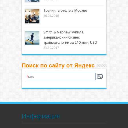
Тренинг в отеле в Москве
30.03.2018
Smith & Nephew купила
американский бизнес
травматологии за 210 млн. USD
23.10.2017
Поиск по сайту от Яндекс
Информация