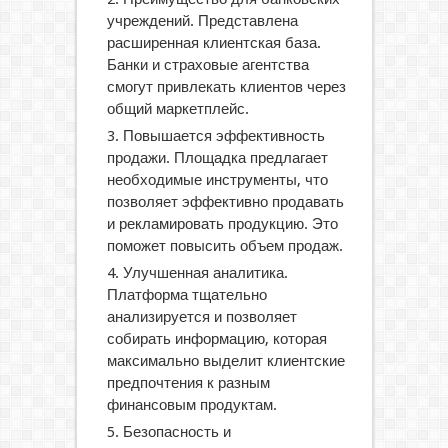
учреждений. Представлена
расширенная клиентская база.
Банки и страховые агентства
смогут привлекать клиентов через
общий маркетплейс.
Повышается эффективность
продажи. Площадка предлагает
необходимые инструменты, что
позволяет эффективно продавать
и рекламировать продукцию. Это
поможет повысить объем продаж.
Улучшенная аналитика.
Платформа тщательно
анализируется и позволяет
собирать информацию, которая
максимально выделит клиентские
предпочтения к разным
финансовым продуктам.
Безопасность и