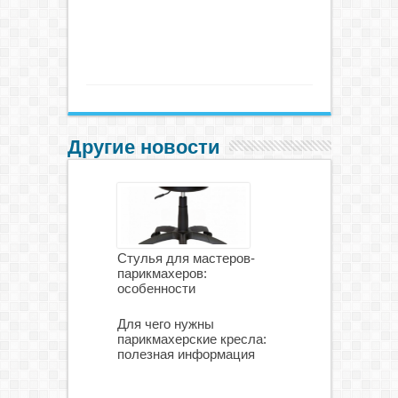
Другие новости
Стулья для мастеров-
парикмахеров:
особенности
Для чего нужны
парикмахерские кресла:
полезная информация