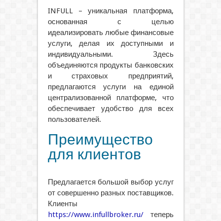
INFULL – уникальная платформа,
основанная с целью
идеализировать любые финансовые
услуги, делая их доступными и
индивидуальными. Здесь
объединяются продукты банковских
и страховых предприятий,
предлагаются услуги на единой
централизованной платформе, что
обеспечивает удобство для всех
пользователей.
Преимущество
для клиентов
Предлагается большой выбор услуг
от совершенно разных поставщиков.
Клиенты
https://www.infullbroker.ru/
теперь