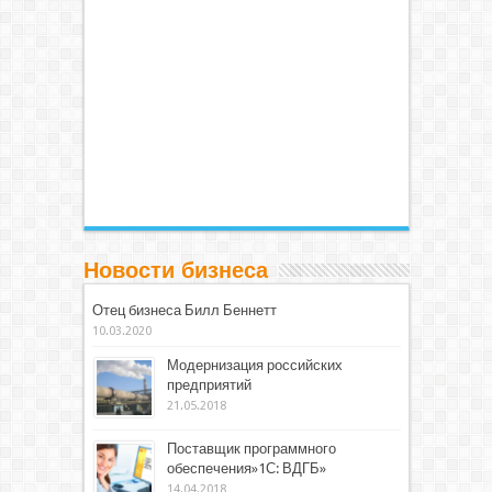
Новости бизнеса
Отец бизнеса Билл Беннетт
10.03.2020
Модернизация российских
предприятий
21.05.2018
Поставщик программного
обеспечения»1С: ВДГБ»
14.04.2018