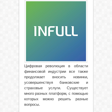
Цифровая революция в области
финансовой индустрии все также
продолжает вносить новинки,
усовершенствуя банковские и
страховые услуги. Существует
много разных платформ, с помощью
которых можно решить разные
вопросы.