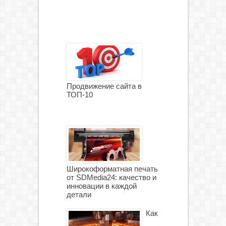
Продвижение сайта в
ТОП-10
Широкоформатная печать
от SDMedia24: качество и
инновации в каждой
детали
Как