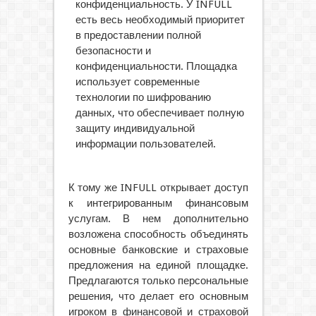
конфиденциальность. У INFULL
есть весь необходимый приоритет
в предоставлении полной
безопасности и
конфиденциальности. Площадка
использует современные
технологии по шифрованию
данных, что обеспечивает полную
защиту индивидуальной
информации пользователей.
К тому же INFULL открывает доступ
к интегрированным финансовым
услугам. В нем дополнительно
возложена способность объединять
основные банковские и страховые
предложения на единой площадке.
Предлагаются только персональные
решения, что делает его основным
игроком в финансовой и страховой