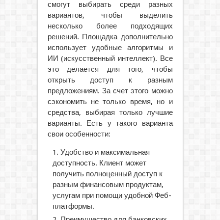
смогут выбирать среди разных
вариантов, чтобы выделить
несколько более подходящих
решений. Площадка дополнительно
использует удобные алгоритмы и
ИИ (искусственный интеллект). Все
это делается для того, чтобы
открыть доступ к разным
предложениям. За счет этого можно
сэкономить не только время, но и
средства, выбирая только лучшие
варианты. Есть у такого варианта
свои особенности:
Удобство и максимальная
доступность. Клиент может
получить полноценный доступ к
разным финансовым продуктам,
услугам при помощи удобной Феб-
платформы.
Преимущество для банковских