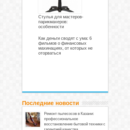
Стулья для мастеров-
парикмахеров:
особенности
Как деньги сводят с ума: 6
фильмов о финансовых
махинациях, от которых не
оторваться
Последние новости
Ремонт пылесосов в Казани:
профессиональное
восстановление бытовой техники с
гарантией качества