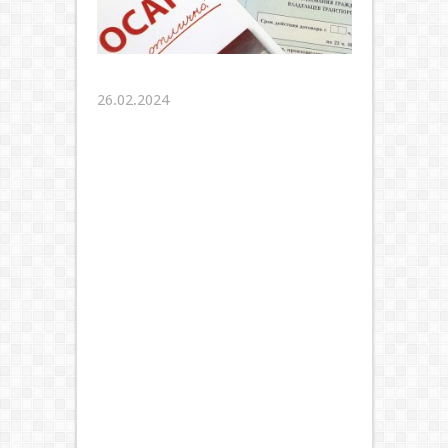
26.02.2024