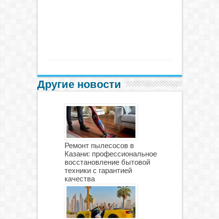
Другие новости
Ремонт пылесосов в
Казани: профессиональное
восстановление бытовой
техники с гарантией
качества