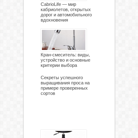
CabrioLife — мир
кабриолетов, открытых
дорог и автомобильного
вдохновения
Кран-смеситель: виды,
устройство и основные
критерии выбора
Секреты успешного
выращивания проса на
примере проверенных
сортов