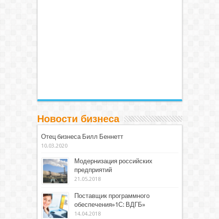
Новости бизнеса
Отец бизнеса Билл Беннетт
10.03.2020
Модернизация российских
предприятий
21.05.2018
Поставщик программного
обеспечения»1С: ВДГБ»
14.04.2018