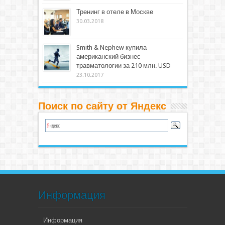
Тренинг в отеле в Москве
30.03.2018
Smith & Nephew купила
американский бизнес
травматологии за 210 млн. USD
23.10.2017
Поиск по сайту от Яндекс
Информация
Информация