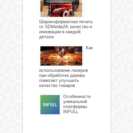
Широкоформатная печать
от SDMedia24: качество и
инновации в каждой
детали
Как
использование лазеров
при обработке дерева
помогает улучшить
качество товаров
Особенности
уникальной
платформы
INFULL