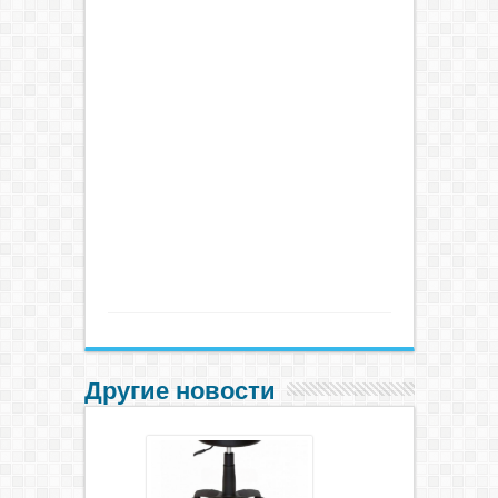
Другие новости