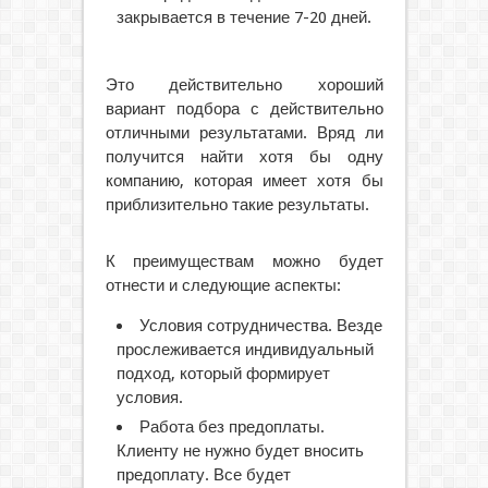
закрывается в течение 7-20 дней.
Это действительно хороший
вариант подбора с действительно
отличными результатами. Вряд ли
получится найти хотя бы одну
компанию, которая имеет хотя бы
приблизительно такие результаты.
К преимуществам можно будет
отнести и следующие аспекты:
Условия сотрудничества. Везде
прослеживается индивидуальный
подход, который формирует
условия.
Работа без предоплаты.
Клиенту не нужно будет вносить
предоплату. Все будет