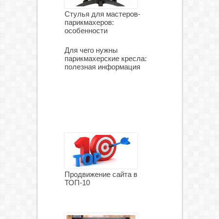
Стулья для мастеров-
парикмахеров:
особенности
Для чего нужны
парикмахерские кресла:
полезная информация
Продвижение сайта в
ТОП-10