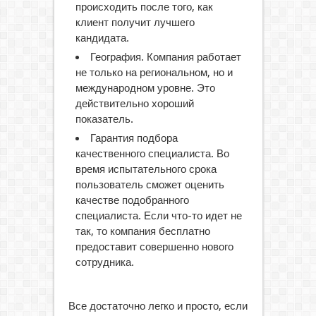
происходить после того, как
клиент получит лучшего
кандидата.
География. Компания работает
не только на региональном, но и
международном уровне. Это
действительно хороший
показатель.
Гарантия подбора
качественного специалиста. Во
время испытательного срока
пользователь сможет оценить
качестве подобранного
специалиста. Если что-то идет не
так, то компания бесплатно
предоставит совершенно нового
сотрудника.
Все достаточно легко и просто, если