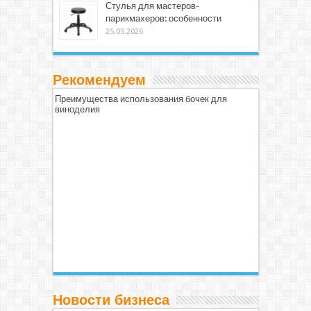
Стулья для мастеров-
парикмахеров: особенности
25.05.2026
Рекомендуем
Преимущества использования бочек для
виноделия
Новости бизнеса