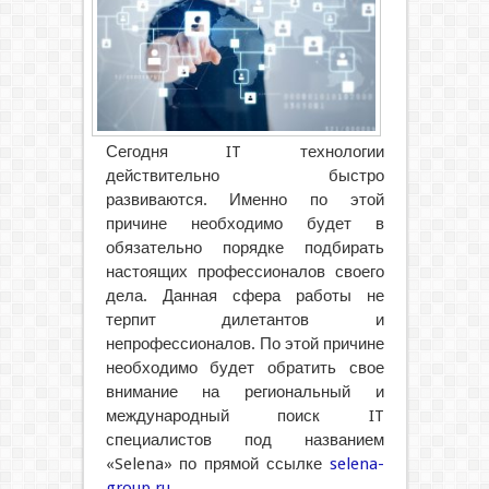
Сегодня IT технологии
действительно быстро
развиваются. Именно по этой
причине необходимо будет в
обязательно порядке подбирать
настоящих профессионалов своего
дела. Данная сфера работы не
терпит дилетантов и
непрофессионалов.
По этой причине
необходимо будет обратить свое
внимание на региональный и
международный поиск IT
специалистов под названием
«Selena» по прямой ссылке
selena-
group.ru
.