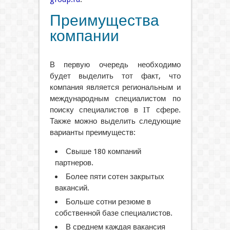
Преимущества
компании
В первую очередь необходимо
будет выделить тот факт, что
компания является региональным и
международным специалистом по
поиску специалистов в IT сфере.
Также можно выделить следующие
варианты преимуществ:
Свыше 180 компаний
партнеров.
Более пяти сотен закрытых
вакансий.
Больше сотни резюме в
собственной базе специалистов.
В среднем каждая вакансия