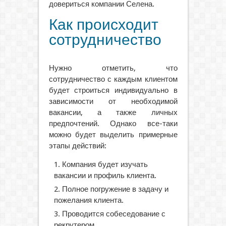
довериться компании Селена.
Как происходит
сотрудничество
Нужно отметить, что
сотрудничество с каждым клиентом
будет строиться индивидуально в
зависимости от необходимой
вакансии, а также личных
предпочтений. Однако все-таки
можно будет выделить примерные
этапы действий:
Компания будет изучать
вакансии и профиль клиента.
Полное погружение в задачу и
пожелания клиента.
Проводится собеседование с
рекрутером.