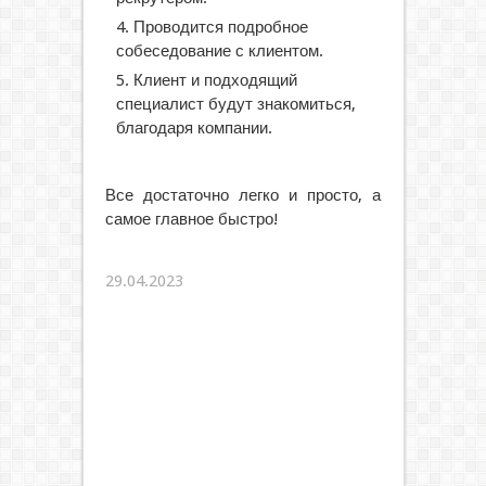
Проводится подробное
собеседование с клиентом.
Клиент и подходящий
специалист будут знакомиться,
благодаря компании.
Все достаточно легко и просто, а
самое главное быстро!
29.04.2023