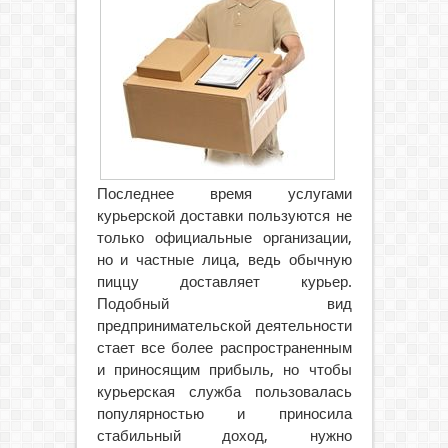
Последнее время услугами
курьерской доставки пользуются не
только официальные организации,
но и частные лица, ведь обычную
пиццу доставляет курьер.
Подобный вид
предпринимательской деятельности
стает все более распространенным
и приносящим прибыль, но чтобы
курьерская служба пользовалась
популярностью и приносила
стабильный доход, нужно