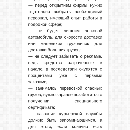
— перед открытием фирмы нужно
тщательно выбрать необходимый
персонал, имеющий опыт работы в
подобной сфере;
— не будет лишним легковой
автомобиль, для скорости доставки
или маленький грузовичок для
доставки больших грузов;
— не следует забывать о рекламе,
ведь средства затраченные в
начале, в последствии окупятся с
процентами уже с первыми
заказами;
— занимаясь перевозкой опасных
грузов, нужно заранее позаботится о
получении специального
сертификата;
— название курьерской службы
должно быть запоминающимся, а
для этого, если конечно есть