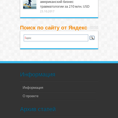
американский бизнес
травматологии за 210 млн. USD
23.10.2017
Поиск по сайту от Яндекс
Информация
Информация
О проекте
Архив статей