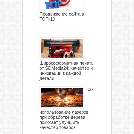
Продвижение сайта в
ТОП-10
Широкоформатная печать
от SDMedia24: качество и
инновации в каждой
детали
Как
использование лазеров
при обработке дерева
помогает улучшить
качество товаров