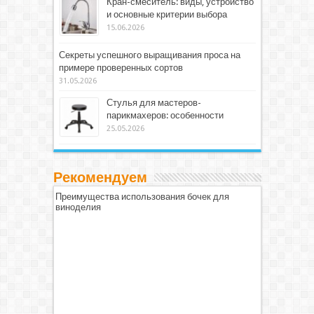
Кран-смеситель: виды, устройство
и основные критерии выбора
15.06.2026
Секреты успешного выращивания проса на
примере проверенных сортов
31.05.2026
Стулья для мастеров-
парикмахеров: особенности
25.05.2026
Рекомендуем
Преимущества использования бочек для
виноделия