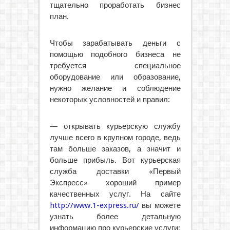
тщательно проработать бизнес
план.
Чтобы зарабатывать деньги с
помощью подобного бизнеса не
требуется специальное
оборудование или образование,
нужно желание и соблюдение
некоторых условностей и правил:
— открывать курьерскую службу
лучше всего в крупном городе, ведь
там больше заказов, а значит и
больше прибыль. Вот курьерская
служба доставки «Первый
Экспресс» хороший пример
качественных услуг. На сайте
http://www.1-express.ru/
вы можете
узнать более детальную
информацию про курьерские услуги;