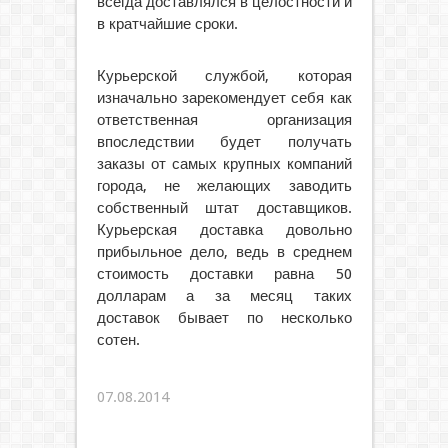
всегда доставлялся в целостности и
в кратчайшие сроки.
Курьерской службой, которая
изначально зарекомендует себя как
ответственная организация
впоследствии будет получать
заказы от самых крупных компаний
города, не желающих заводить
собственный штат доставщиков.
Курьерская доставка довольно
прибыльное дело, ведь в среднем
стоимость доставки равна 50
долларам а за месяц таких
доставок бывает по несколько
сотен.
07.08.2014