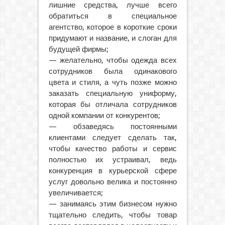
лишние средства, лучше всего
обратиться в специальное
агентство, которое в короткие сроки
придумают и название, и слоган для
будущей фирмы;
— желательно, чтобы одежда всех
сотрудников была одинакового
цвета и стиля, а чуть позже можно
заказать специальную униформу,
которая бы отличала сотрудников
одной компании от конкурентов;
— обзаведясь постоянными
клиентами следует сделать так,
чтобы качество работы и сервис
полностью их устраивал, ведь
конкуренция в курьерской сфере
услуг довольно велика и постоянно
увеличивается;
— занимаясь этим бизнесом нужно
тщательно следить, чтобы товар