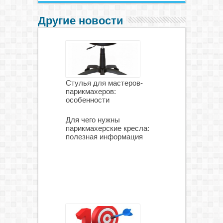
Другие новости
Стулья для мастеров-
парикмахеров:
особенности
Для чего нужны
парикмахерские кресла:
полезная информация