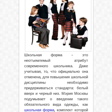
Школьная форма – это
неотъемлемый атрибут
современного школьника. Даже
учитывая, то, что официально она
отменена, для повышения школьной
дисциплины необходимо
придерживаться стандарта: белый
вверх и черный низ.
Мэрия Москвы
подумывает о введении такого
обязательного вида одежды, как
школьная форма
, комплект которой