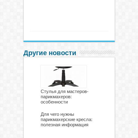
Другие новости
Стулья для мастеров-
парикмахеров:
особенности
Для чего нужны
парикмахерские кресла:
полезная информация