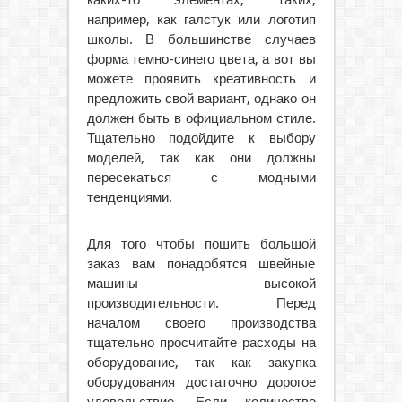
например, как галстук или логотип
школы. В большинстве случаев
форма темно-синего цвета, а вот вы
можете проявить креативность и
предложить свой вариант, однако он
должен быть в официальном стиле.
Тщательно подойдите к выбору
моделей, так как они должны
пересекаться с модными
тенденциями.
Для того чтобы пошить большой
заказ вам понадобятся швейные
машины высокой
производительности. Перед
началом своего производства
тщательно просчитайте расходы на
оборудование, так как закупка
оборудования достаточно дорогое
удовольствие. Если количество