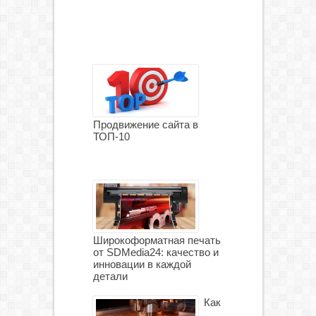
Продвижение сайта в
ТОП-10
Широкоформатная печать
от SDMedia24: качество и
инновации в каждой
детали
Как