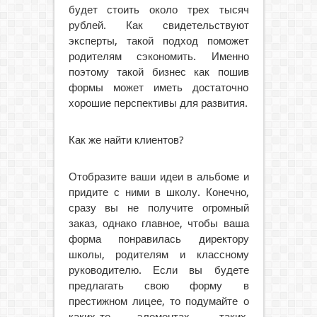
будет стоить около трех тысяч
рублей. Как свидетельствуют
эксперты, такой подход поможет
родителям сэкономить. Именно
поэтому такой бизнес как пошив
формы может иметь достаточно
хорошие перспективы для развития.
Как же найти клиентов?
Отобразите ваши идеи в альбоме и
придите с ними в школу. Конечно,
сразу вы не получите огромный
заказ, однако главное, чтобы ваша
форма понравилась директору
школы, родителям и классному
руководителю. Если вы будете
предлагать свою форму в
престижном лицее, то подумайте о
каких-то элементах, таких,