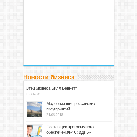
Новости бизнеса
Отец бизнеса Билл Беннетт
10.03.2020
Модернизация российских
предприятий
21.05.2018
Поставщик программного
обеспечения»1С: ВДГБ»