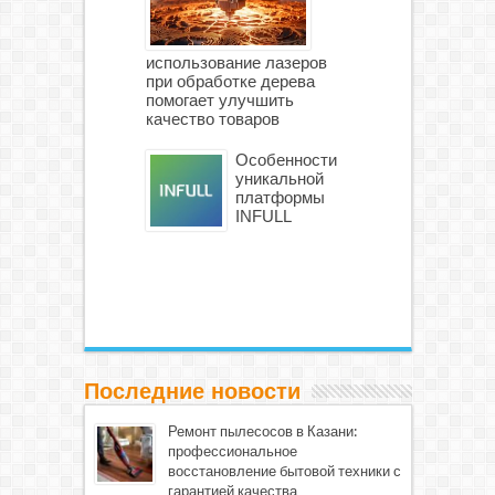
использование лазеров
при обработке дерева
помогает улучшить
качество товаров
Особенности
уникальной
платформы
INFULL
Последние новости
Ремонт пылесосов в Казани:
профессиональное
восстановление бытовой техники с
гарантией качества