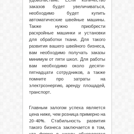
заказов будет увеличиваться,
необходимо будет купить
автоматические швейные машины.
Также нужно приобрести
раскройные машинки и установки
для обработки ткани. Для такого
развития вашего швейного бизнеса,
вам необходимо получать заказы
минимум от пяти школ. Для работы
вам необходимо около десяти-
пятнадцати сотрудников, а также
помните про затраты на
электроэнергию, аренду площадей,
транспорт.
Главным залогом успеха является
цена ниже, чем розница примерно на
20-40%. Стабильность развития
такого бизнеса заключается в том,
что форма в школу обновляется