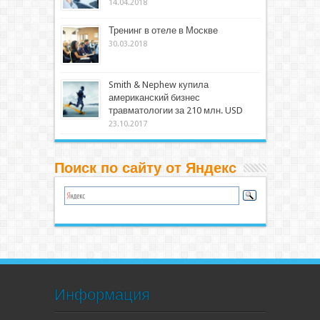
14.04.2018
Тренинг в отеле в Москве
30.03.2018
Smith & Nephew купила
американский бизнес
травматологии за 210 млн. USD
23.10.2017
Поиск по сайту от Яндекс
Информация