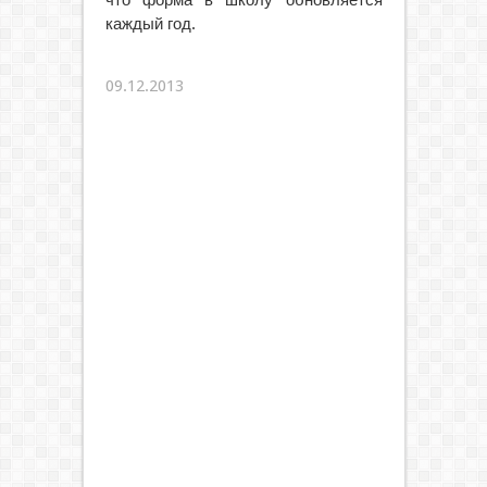
каждый год.
09.12.2013