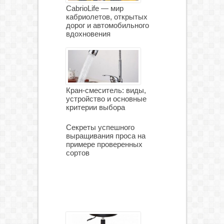
CabrioLife — мир
кабриолетов, открытых
дорог и автомобильного
вдохновения
Кран-смеситель: виды,
устройство и основные
критерии выбора
Секреты успешного
выращивания проса на
примере проверенных
сортов