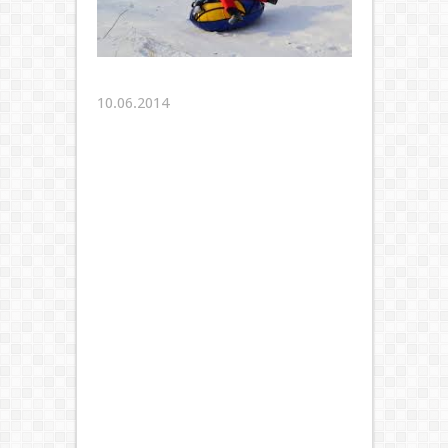
10.06.2014