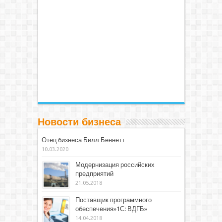
Новости бизнеса
Отец бизнеса Билл Беннетт
10.03.2020
Модернизация российских
предприятий
21.05.2018
Поставщик программного
обеспечения»1С: ВДГБ»
14.04.2018