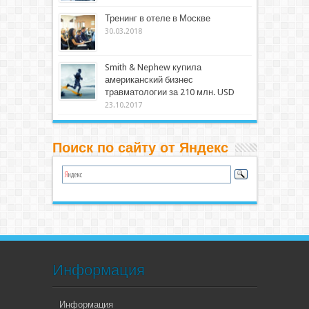
Тренинг в отеле в Москве
30.03.2018
Smith & Nephew купила
американский бизнес
травматологии за 210 млн. USD
23.10.2017
Поиск по сайту от Яндекс
Информация
Информация