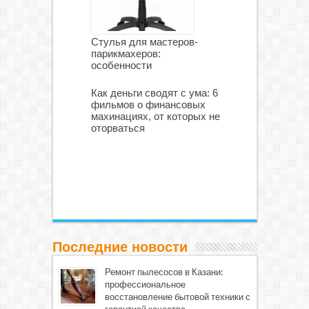
Стулья для мастеров-
парикмахеров:
особенности
Как деньги сводят с ума: 6
фильмов о финансовых
махинациях, от которых не
оторваться
Последние новости
Ремонт пылесосов в Казани:
профессиональное
восстановление бытовой техники с