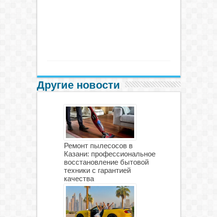
Другие новости
Ремонт пылесосов в
Казани: профессиональное
восстановление бытовой
техники с гарантией
качества