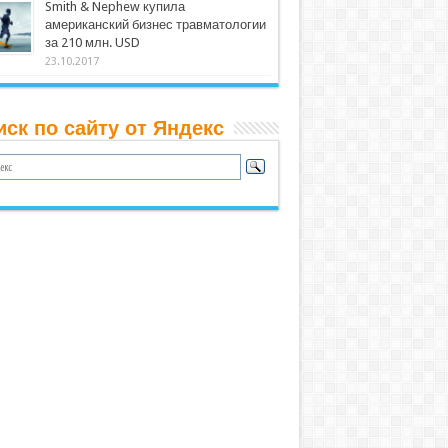
Smith & Nephew купила
американский бизнес травматологии
за 210 млн. USD
23.10.2017
иск по сайту от Яндекс