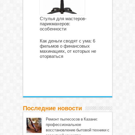
Стулья для мастеров-
парикмахеров:
особенности
Как деньги сводят с ума: 6
фильмов о финансовых
махинациях, от которых не
оторваться
Последние новости
Ремонт пылесосов в Казани:
профессиональное
восстановление бытовой техники с