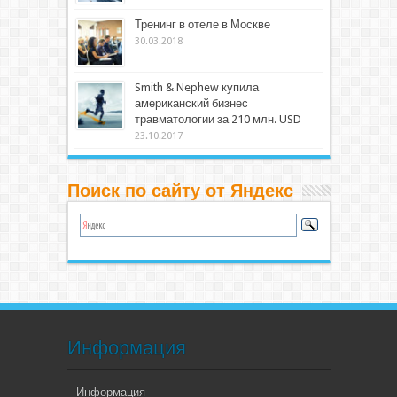
Тренинг в отеле в Москве
30.03.2018
Smith & Nephew купила
американский бизнес
травматологии за 210 млн. USD
23.10.2017
Поиск по сайту от Яндекс
Информация
Информация