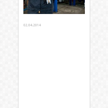
02.04.2014