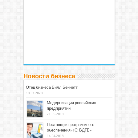
Новости бизнеса
Отец бизнеса Билл Беннетт
10.03.2020
Модернизация российских
предприятий
21.05.2018
Поставщик программного
обеспечения»1С: ВДГБ»
14.04.2018