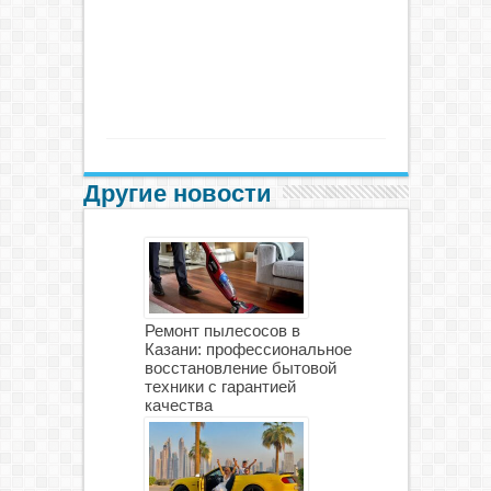
Другие новости
Ремонт пылесосов в
Казани: профессиональное
восстановление бытовой
техники с гарантией
качества