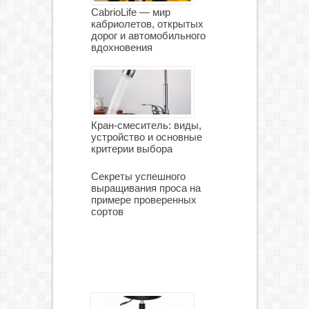
CabrioLife — мир
кабриолетов, открытых
дорог и автомобильного
вдохновения
Кран-смеситель: виды,
устройство и основные
критерии выбора
Секреты успешного
выращивания проса на
примере проверенных
сортов