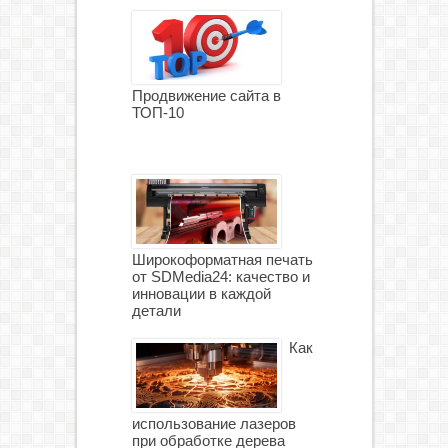
Продвижение сайта в
ТОП-10
Широкоформатная печать
от SDMedia24: качество и
инновации в каждой
детали
Как
использование лазеров
при обработке дерева