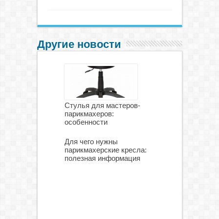
Другие новости
Стулья для мастеров-
парикмахеров:
особенности
Для чего нужны
парикмахерские кресла:
полезная информация