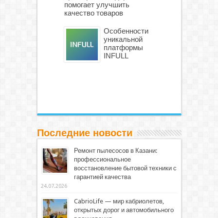
помогает улучшить
качество товаров
Особенности
уникальной
платформы
INFULL
Последние новости
Ремонт пылесосов в Казани:
профессиональное
восстановление бытовой техники с
гарантией качества
24.07.2026
CabrioLife — мир кабриолетов,
открытых дорог и автомобильного