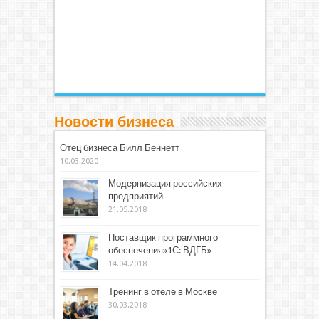
Новости бизнеса
Отец бизнеса Билл Беннетт
10.03.2020
Модернизация российских
предприятий
21.05.2018
Поставщик программного
обеспечения»1С: ВДГБ»
14.04.2018
Тренинг в отеле в Москве
30.03.2018