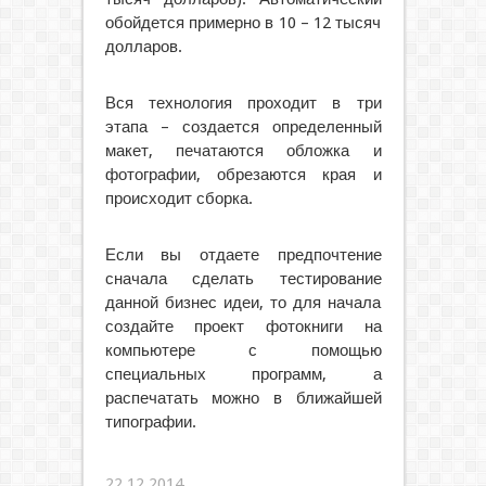
обойдется примерно в 10 – 12 тысяч
долларов.
Вся технология проходит в три
этапа – создается определенный
макет, печатаются обложка и
фотографии, обрезаются края и
происходит сборка.
Если вы отдаете предпочтение
сначала сделать тестирование
данной бизнес идеи, то для начала
создайте проект фотокниги на
компьютере с помощью
специальных программ, а
распечатать можно в ближайшей
типографии.
22.12.2014