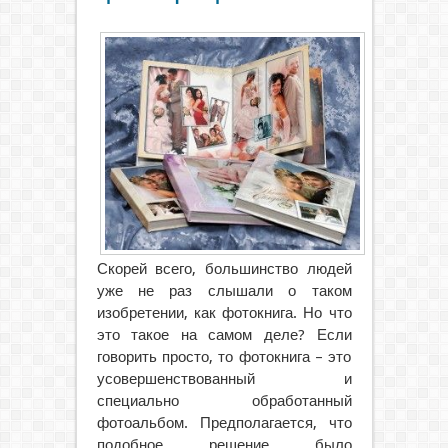
Скорей всего, большинство людей
уже не раз слышали о таком
изобретении, как фотокнига. Но что
это такое на самом деле? Если
говорить просто, то фотокнига – это
усовершенствованный и
специально обработанный
фотоальбом. Предполагается, что
подобное решение было