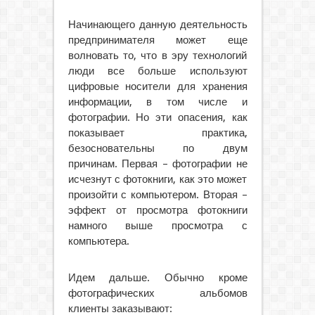
Начинающего данную деятельность
предпринимателя может еще
волновать то, что в эру технологий
люди все больше используют
цифровые носители для хранения
информации, в том числе и
фотографии. Но эти опасения, как
показывает практика,
безосновательны по двум
причинам. Первая – фотографии не
исчезнут с фотокниги, как это может
произойти с компьютером. Вторая –
эффект от просмотра фотокниги
намного выше просмотра с
компьютера.
Идем дальше. Обычно кроме
фотографических альбомов
клиенты заказывают: