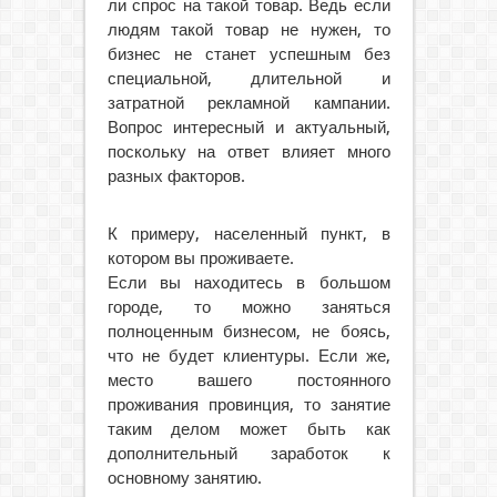
ли спрос на такой товар. Ведь если
людям такой товар не нужен, то
бизнес не станет успешным без
специальной, длительной и
затратной рекламной кампании.
Вопрос интересный и актуальный,
поскольку на ответ влияет много
разных факторов.
К примеру, населенный пункт, в
котором вы проживаете.
Если вы находитесь в большом
городе, то можно заняться
полноценным бизнесом, не боясь,
что не будет клиентуры. Если же,
место вашего постоянного
проживания провинция, то занятие
таким делом может быть как
дополнительный заработок к
основному занятию.