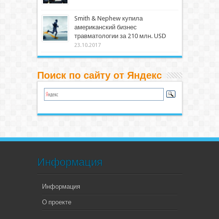
Smith & Nephew купила
американский бизнес
травматологии за 210 млн. USD
23.10.2017
Поиск по сайту от Яндекс
Информация
Информация
О проекте