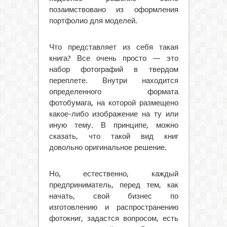
позаимствовано из оформления
портфолио для моделей.
Что представляет из себя такая
книга? Все очень просто — это
набор фотографий в твердом
переплете. Внутри находится
определенного формата
фотобумага, на которой размещено
какое-либо изображение на ту или
иную тему. В принципе, можно
сказать, что такой вид книг
довольно оригинальное решение.
Но, естественно, каждый
предприниматель, перед тем, как
начать, свой бизнес по
изготовлению и распространению
фотокниг, задастся вопросом, есть