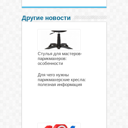
Другие новости
Стулья для мастеров-
парикмахеров:
особенности
Для чего нужны
парикмахерские кресла:
полезная информация