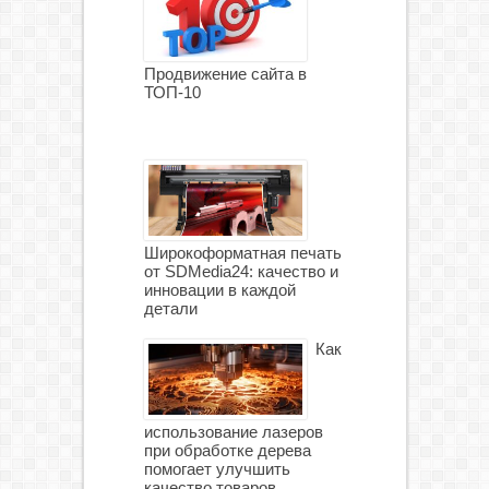
Продвижение сайта в
ТОП-10
Широкоформатная печать
от SDMedia24: качество и
инновации в каждой
детали
Как
использование лазеров
при обработке дерева
помогает улучшить
качество товаров