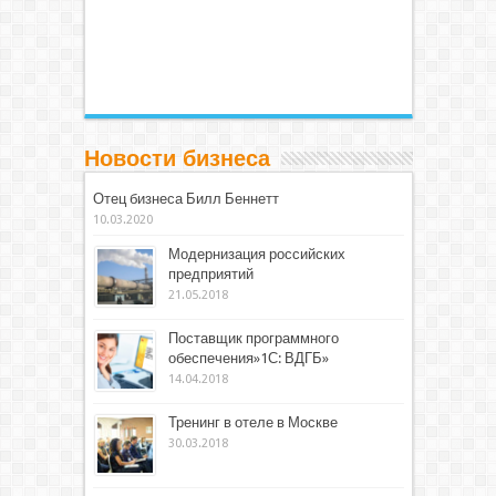
Новости бизнеса
Отец бизнеса Билл Беннетт
10.03.2020
Модернизация российских
предприятий
21.05.2018
Поставщик программного
обеспечения»1С: ВДГБ»
14.04.2018
Тренинг в отеле в Москве
30.03.2018