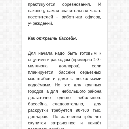
практикуются соревнования. И
наконец, самая значительная часть
посетителей – работники офисов,
учреждений.
Как открыть бассейн.
Для начала надо быть готовым к
ощутимым расходам (примерно 2-3-
миллиона долларов), если
планируется бассейн серьёзных
масштабов и даже с несколькими
водоёмами. Но это для крупных
городов, а для небольшого района
достаточно одного небольшого
бассейна, следовательно, для
раскрутки требуется 80-100 тыс.
долларов. По истечении трёх лет
окупится затраченное и начнёт