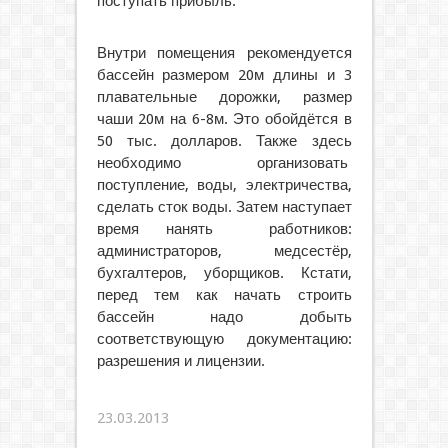
поступать прибыль.
Внутри помещения рекомендуется
бассейн размером 20м длины и 3
плавательные дорожки, размер
чаши 20м на 6-8м. Это обойдётся в
50 тыс. долларов. Также здесь
необходимо организовать
поступление, воды, электричества,
сделать сток воды. Затем наступает
время нанять работников:
администраторов, медсестёр,
бухгалтеров, уборщиков. Кстати,
перед тем как начать строить
бассейн надо добыть
соответствующую документацию:
разрешения и лицензии.
23.03.2013