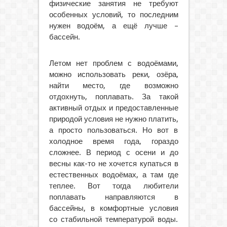
физические занятия не требуют
особенных условий, то последним
нужен водоём, а ещё лучше –
бассейн.
Летом нет проблем с водоёмами,
можно использовать реки, озёра,
найти место, где возможно
отдохнуть, поплавать. За такой
активный отдых и предоставленные
природой условия не нужно платить,
а просто пользоваться. Но вот в
холодное время года, гораздо
сложнее. В период с осени и до
весны как-то не хочется купаться в
естественных водоёмах, а там где
теплее. Вот тогда любители
поплавать направляются в
бассейны, в комфортные условия
со стабильной температурой воды.