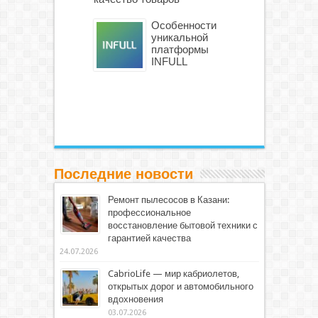
Особенности
уникальной
платформы
INFULL
Последние новости
Ремонт пылесосов в Казани:
профессиональное
восстановление бытовой техники с
гарантией качества
24.07.2026
CabrioLife — мир кабриолетов,
открытых дорог и автомобильного
вдохновения
03.07.2026