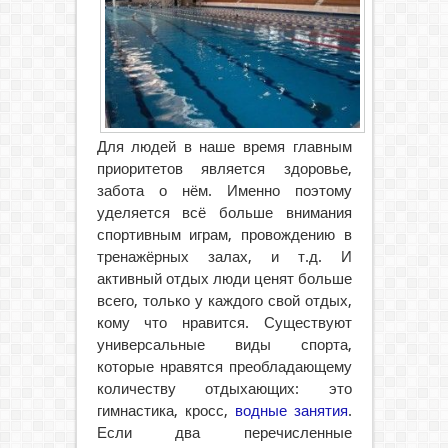
Для людей в наше время главным
приоритетов является здоровье,
забота о нём. Именно поэтому
уделяется всё больше внимания
спортивным играм, провождению в
тренажёрных залах, и т.д.
И
активный отдых люди ценят больше
всего, только у каждого свой отдых,
кому что нравится. Существуют
универсальные виды спорта,
которые нравятся преобладающему
количеству отдыхающих: это
гимнастика, кросс,
водные занятия
.
Если два перечисленные