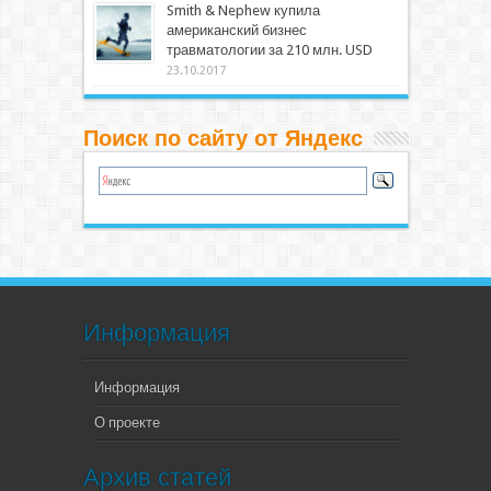
Smith & Nephew купила
американский бизнес
травматологии за 210 млн. USD
23.10.2017
Поиск по сайту от Яндекс
Информация
Информация
О проекте
Архив статей