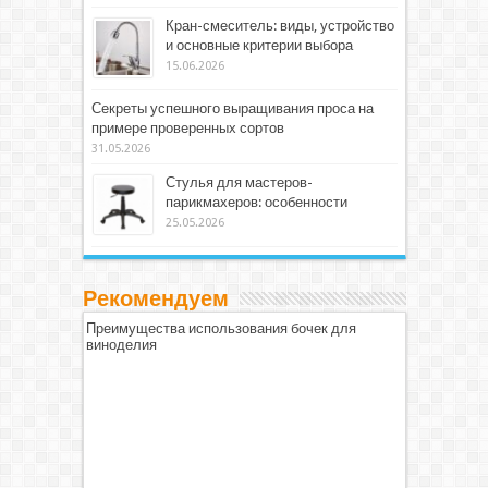
Кран-смеситель: виды, устройство
и основные критерии выбора
15.06.2026
Секреты успешного выращивания проса на
примере проверенных сортов
31.05.2026
Стулья для мастеров-
парикмахеров: особенности
25.05.2026
Рекомендуем
Преимущества использования бочек для
виноделия