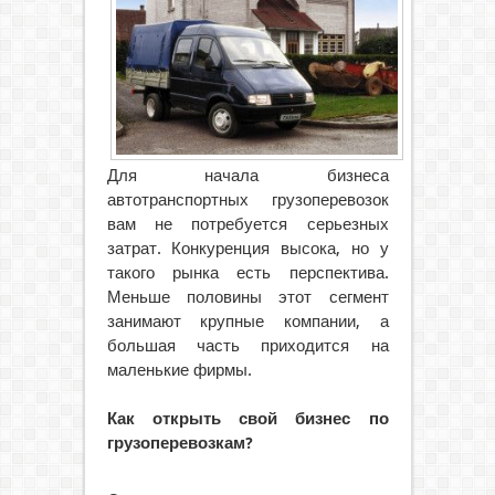
Для начала бизнеса
автотранспортных грузоперевозок
вам не потребуется серьезных
затрат. Конкуренция высока, но у
такого рынка есть перспектива.
Меньше половины этот сегмент
занимают крупные компании, а
большая часть приходится на
маленькие фирмы.
Как открыть свой бизнес по
грузоперевозкам?