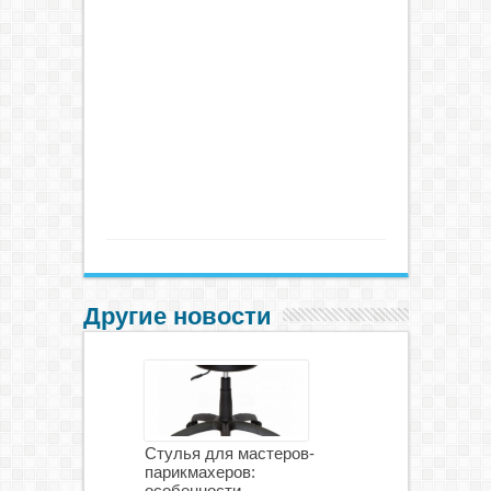
Другие новости
Стулья для мастеров-
парикмахеров:
особенности