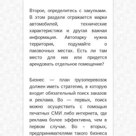
Второе, определитесь с закупками.
В этом разделе отражается марки
автомобилей, технические
характеристики и другая важная
информация. Автопарку нужна
территория, подумайте о
паковочных местах. Есть ли там
место для них или придется
арендовать отдельное помещение?
Бизнес — план грузоперевозок
должен иметь стратегию, в которую
входит обязательный поиск заказов
и реклама. Во — первых, поиск
можно осуществить с помощью
печатных СМИ либо интернета, где
реклама более эффективна, чем в
первом случае. Во – вторых,
предпринимателями такого бизнеса