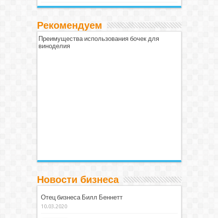
Рекомендуем
Преимущества использования бочек для
виноделия
Новости бизнеса
Отец бизнеса Билл Беннетт
10.03.2020