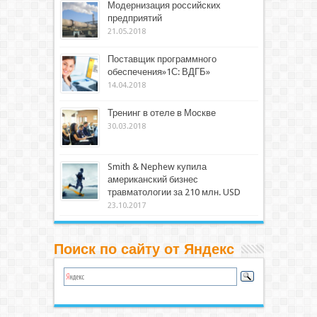
Модернизация российских
предприятий
21.05.2018
Поставщик программного
обеспечения»1С: ВДГБ»
14.04.2018
Тренинг в отеле в Москве
30.03.2018
Smith & Nephew купила
американский бизнес
травматологии за 210 млн. USD
23.10.2017
Поиск по сайту от Яндекс