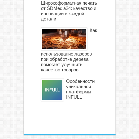
Широкоформатная печать
от SDMedia24: качество и
инновации в каждой
детали
Как
использование лазеров
при обработке дерева
помогает улучшить
качество товаров
Особенности
уникальной
платформы
INFULL