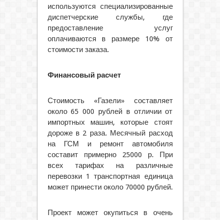
используются специализированные
диспетчерские службы, где
предоставление услуг
оплачиваются в размере 10% от
стоимости заказа.
Финансовый расчет
Стоимость «Газели» составляет
около 65 000 рублей в отличии от
импортных машин, которые стоят
дороже в 2 раза. Месячный расход
на ГСМ и ремонт автомобиля
составит примерно 25000 р. При
всех тарифах на различные
перевозки 1 транспортная единица
может принести около 70000 рублей.
Проект может окупиться в очень