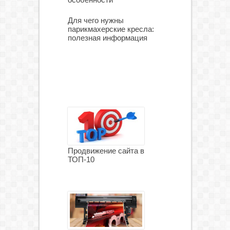
Для чего нужны
парикмахерские кресла:
полезная информация
Продвижение сайта в
ТОП-10