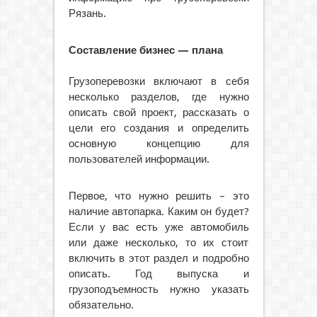
Рязань.
Составление бизнес — плана
Грузоперевозки включают в себя
несколько разделов, где нужно
описать свой проект, рассказать о
цели его создания и определить
основную концепцию для
пользователей информации.
Первое, что нужно решить – это
наличие автопарка. Каким он будет?
Если у вас есть уже автомобиль
или даже несколько, то их стоит
включить в этот раздел и подробно
описать. Год выпуска и
грузоподъемность нужно указать
обязательно.