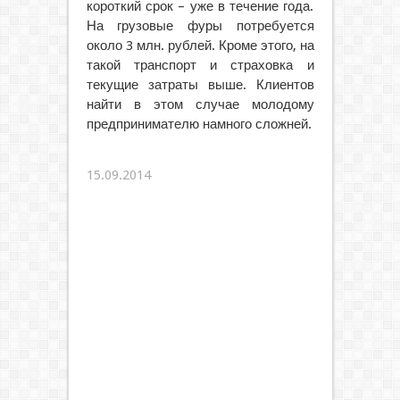
короткий срок – уже в течение года.
На грузовые фуры потребуется
около 3 млн. рублей. Кроме этого, на
такой транспорт и страховка и
текущие затраты выше. Клиентов
найти в этом случае молодому
предпринимателю намного сложней.
15.09.2014