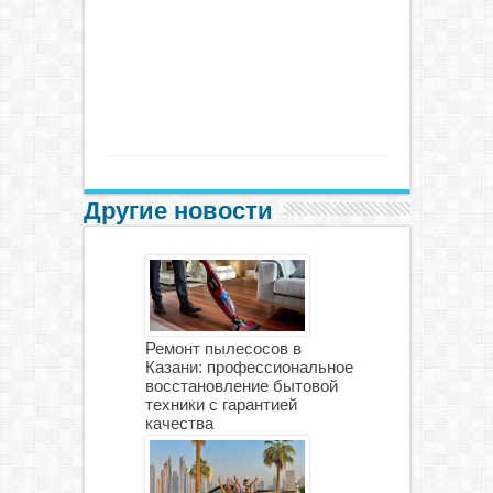
Другие новости
Ремонт пылесосов в
Казани: профессиональное
восстановление бытовой
техники с гарантией
качества