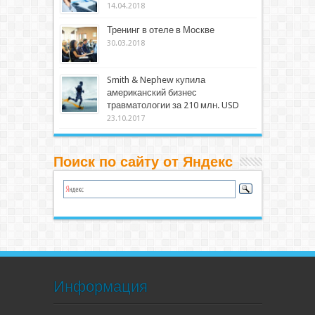
14.04.2018
Тренинг в отеле в Москве
30.03.2018
Smith & Nephew купила
американский бизнес
травматологии за 210 млн. USD
23.10.2017
Поиск по сайту от Яндекс
Информация