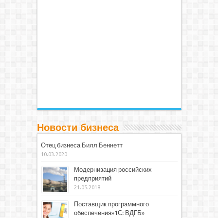
Новости бизнеса
Отец бизнеса Билл Беннетт
10.03.2020
Модернизация российских
предприятий
21.05.2018
Поставщик программного
обеспечения»1С: ВДГБ»