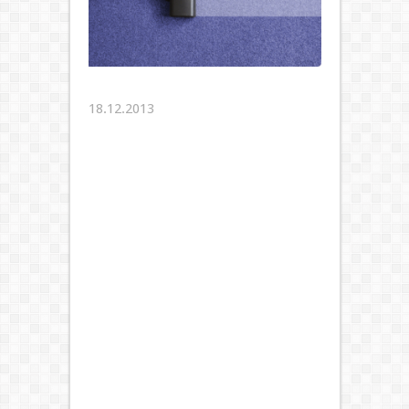
18.12.2013