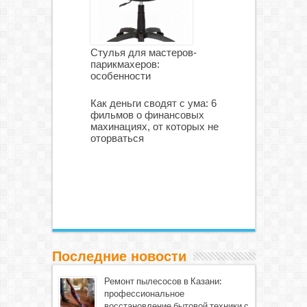
Стулья для мастеров-
парикмахеров:
особенности
Как деньги сводят с ума: 6
фильмов о финансовых
махинациях, от которых не
оторваться
Последние новости
Ремонт пылесосов в Казани:
профессиональное
восстановление бытовой техники с