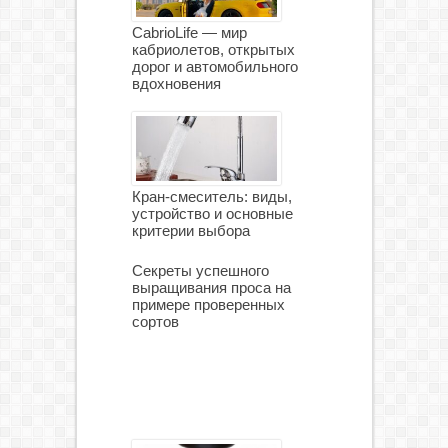
CabrioLife — мир
кабриолетов, открытых
дорог и автомобильного
вдохновения
Кран-смеситель: виды,
устройство и основные
критерии выбора
Секреты успешного
выращивания проса на
примере проверенных
сортов