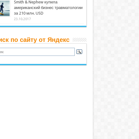
Smith & Nephew купила
американский бизнес травматологии
за 210 млн. USD
23.10.2017
иск по сайту от Яндекс